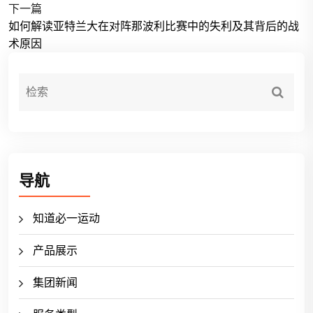
下一篇
如何解读亚特兰大在对阵那波利比赛中的失利及其背后的战
术原因
导航
知道必一运动
产品展示
集团新闻