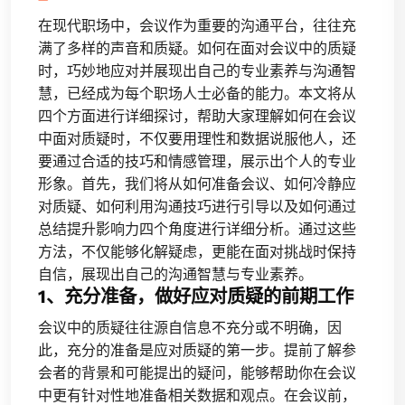
在现代职场中，会议作为重要的沟通平台，往往充
满了多样的声音和质疑。如何在面对会议中的质疑
时，巧妙地应对并展现出自己的专业素养与沟通智
慧，已经成为每个职场人士必备的能力。本文将从
四个方面进行详细探讨，帮助大家理解如何在会议
中面对质疑时，不仅要用理性和数据说服他人，还
要通过合适的技巧和情感管理，展示出个人的专业
形象。首先，我们将从如何准备会议、如何冷静应
对质疑、如何利用沟通技巧进行引导以及如何通过
总结提升影响力四个角度进行详细分析。通过这些
方法，不仅能够化解疑虑，更能在面对挑战时保持
自信，展现出自己的沟通智慧与专业素养。
1、充分准备，做好应对质疑的前期工作
会议中的质疑往往源自信息不充分或不明确，因
此，充分的准备是应对质疑的第一步。提前了解参
会者的背景和可能提出的疑问，能够帮助你在会议
中更有针对性地准备相关数据和观点。在会议前，