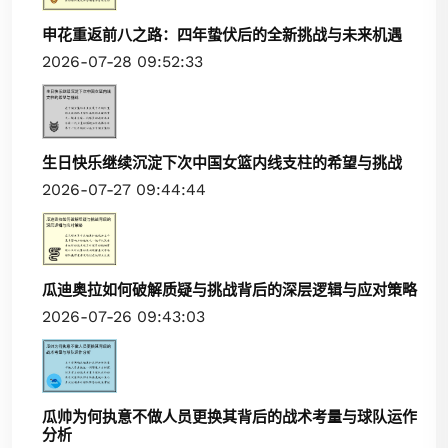
申花重返前八之路：四年蛰伏后的全新挑战与未来机遇
2026-07-28 09:52:33
生日快乐继续沉淀下次中国女篮内线支柱的希望与挑战
2026-07-27 09:44:44
瓜迪奥拉如何破解质疑与挑战背后的深层逻辑与应对策略
2026-07-26 09:43:03
瓜帅为何执意不做人员更换其背后的战术考量与球队运作
分析