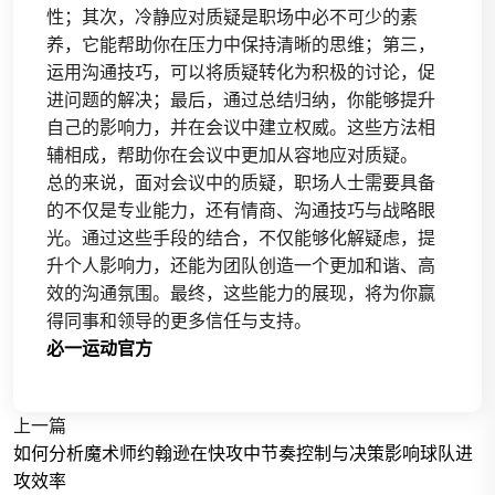
性；其次，冷静应对质疑是职场中必不可少的素
养，它能帮助你在压力中保持清晰的思维；第三，
运用沟通技巧，可以将质疑转化为积极的讨论，促
进问题的解决；最后，通过总结归纳，你能够提升
自己的影响力，并在会议中建立权威。这些方法相
辅相成，帮助你在会议中更加从容地应对质疑。
总的来说，面对会议中的质疑，职场人士需要具备
的不仅是专业能力，还有情商、沟通技巧与战略眼
光。通过这些手段的结合，不仅能够化解疑虑，提
升个人影响力，还能为团队创造一个更加和谐、高
效的沟通氛围。最终，这些能力的展现，将为你赢
得同事和领导的更多信任与支持。
必一运动官方
上一篇
如何分析魔术师约翰逊在快攻中节奏控制与决策影响球队进
攻效率