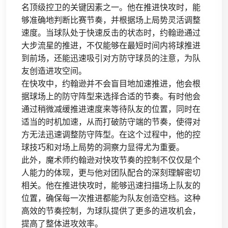
名顶级控卫的关键因素之一。他在推进快攻时，能
够准确地判断比赛节奏，并根据场上局势灵活调整
速度。当球队处于快速反击的状态时，约翰逊通过
大步流星的推进，不仅能够在最短时间内将球推进
到前场，还能迅速吸引对方防守球员的注意，为队
友创造进攻空间。
在快攻中，约翰逊并不会盲目地加速推进，他会根
据球场上的防守阵型来选择合适的节奏。有时他会
通过稍微减缓推进速度来等待队友的位置，同时在
适当的时机加速，从而打破防守端的节奏，使得对
方无法迅速调整防守阵型。在这个过程中，他的控
球技巧和对场上局势的洞察力显得尤为重要。
此外，魔术师约翰逊对快攻节奏的控制不仅仅是个
人能力的体现，更与他对团队配合的深刻理解密切
相关。他在推进快攻时，能够迅速扫描场上队友的
位置，确保每一次推进都能为队友创造空档。这种
高效的节奏控制，为球队提供了更多的进攻机会，
提高了整体进攻效率。