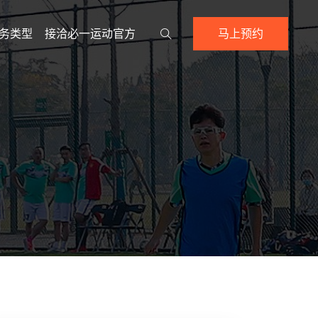
务类型
接洽必一运动官方
马上预约