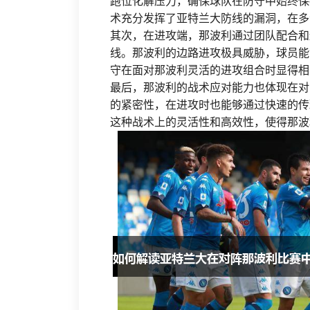
跑位化解压力，确保球队在防守中始终保
术充分发挥了亚特兰大防线的漏洞，在多
其次，在进攻端，那波利通过团队配合和
线。那波利的边路进攻极具威胁，球员能
守在面对那波利灵活的进攻组合时显得相
最后，那波利的战术应对能力也体现在对
的紧密性，在进攻时也能够通过快速的传
这种战术上的灵活性和高效性，使得那波