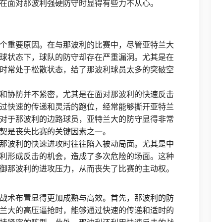
在面对那波利强硬防守时显得有些力不从心。
个重要原因。在与那波利的比赛中，尽管亚特兰大
球状态下，球队的防守却存在严重漏洞。尤其是在
时常处于松散状态，给了那波利球员太多的突破空
和协防并不紧密，尤其是在面对那波利的快速反击
过快速的传递和灵活的跑位，经常能够撕开亚特兰
对于那波利的边路球员，亚特兰大的防守显得非常
契是丧失比赛的关键因素之一。
那波利的快速进攻时往往陷入被动局面。尤其是中
利形成反击的机会，造成了多次危险的场面。这种
御那波利的进攻压力，从而丧失了比赛的主动权。
战术布置显得更加成熟与高效。首先，那波利的防
兰大的高压逼抢时，能够通过快速的传递和适时的