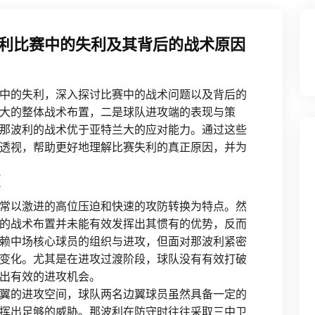
利比赛中的失利及其背后的战术原因
中的失利，深入探讨比赛中的战术问题以及背后的
大的整体战术布置，二是球队进攻端的表现与策
那波利的战术优于亚特兰大的应对能力。通过这些
透视，帮助更好地理解比赛失利的真正原因，并为
常以激进的高位压迫和快速的攻防转换为特点。然
的战术布置并未能有效发挥出其惯有的优势，反而
赖中场核心球员的组织与进攻，但面对那波利紧密
变化。尤其是在进攻过渡阶段，球队没有有效打破
出有效的进攻机会。
翼的进攻空间，球队两名边翼球员虽然具备一定的
挥出足够的威胁。那波利在防守时往往采取三中卫