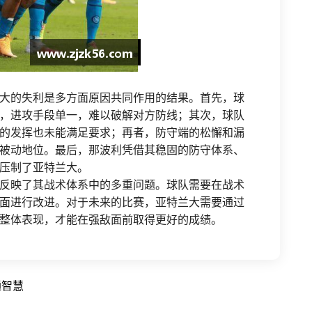
大的失利是多方面原因共同作用的结果。首先，球
，进攻手段单一，难以破解对方防线；其次，球队
的发挥也未能满足要求；再者，防守端的松懈和漏
被动地位。最后，那波利凭借其稳固的防守体系、
压制了亚特兰大。
反映了其战术体系中的多重问题。球队需要在战术
面进行改进。对于未来的比赛，亚特兰大需要通过
整体表现，才能在强敌面前取得更好的成绩。
通智慧