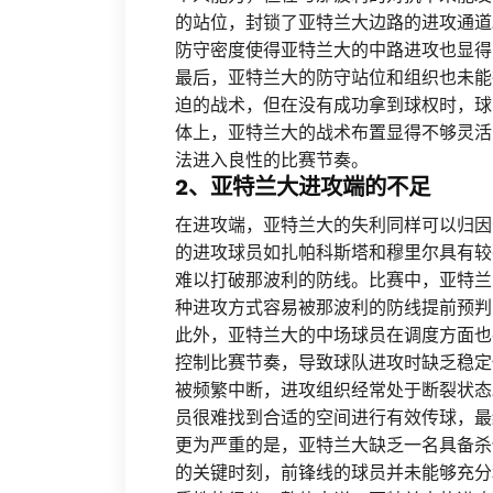
的站位，封锁了亚特兰大边路的进攻通道
防守密度使得亚特兰大的中路进攻也显得
最后，亚特兰大的防守站位和组织也未能
迫的战术，但在没有成功拿到球权时，球
体上，亚特兰大的战术布置显得不够灵活
法进入良性的比赛节奏。
2、亚特兰大进攻端的不足
在进攻端，亚特兰大的失利同样可以归因
的进攻球员如扎帕科斯塔和穆里尔具有较
难以打破那波利的防线。比赛中，亚特兰
种进攻方式容易被那波利的防线提前预判
此外，亚特兰大的中场球员在调度方面也
控制比赛节奏，导致球队进攻时缺乏稳定
被频繁中断，进攻组织经常处于断裂状态
员很难找到合适的空间进行有效传球，最
更为严重的是，亚特兰大缺乏一名具备杀
的关键时刻，前锋线的球员并未能够充分