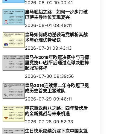
2026-08-02 10:00:41
皇马崛起之路：如何一步步打破
巴萨主导地位实现复兴
2026-08-01 09:49:11
皇马如何成功逆袭马竞解析其战
术与心理优势秘诀
2026-07-31 09:43:13
皇马在2016年欧冠决赛中与马德
里竞技1-1战平后通过点球决胜捧
起冠军奖杯
2026-07-30 09:39:56
皇马2016连续第二年夺欧冠卫冕
成历史首支卫冕球队
2026-07-29 09:46:11
申花重返前八之路：四年蛰伏后
的全新挑战与未来机遇
2026-07-28 09:52:33
生日快乐继续沉淀下次中国女篮