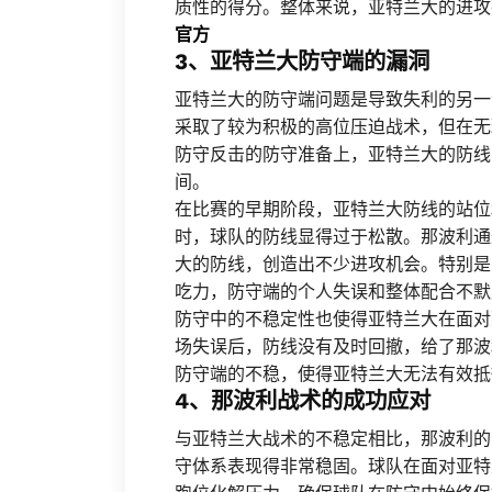
质性的得分。整体来说，亚特兰大的进攻
官方
3、亚特兰大防守端的漏洞
亚特兰大的防守端问题是导致失利的另一
采取了较为积极的高位压迫战术，但在无
防守反击的防守准备上，亚特兰大的防线
间。
在比赛的早期阶段，亚特兰大防线的站位
时，球队的防线显得过于松散。那波利通
大的防线，创造出不少进攻机会。特别是
吃力，防守端的个人失误和整体配合不默
防守中的不稳定性也使得亚特兰大在面对
场失误后，防线没有及时回撤，给了那波
防守端的不稳，使得亚特兰大无法有效抵
4、那波利战术的成功应对
与亚特兰大战术的不稳定相比，那波利的
守体系表现得非常稳固。球队在面对亚特