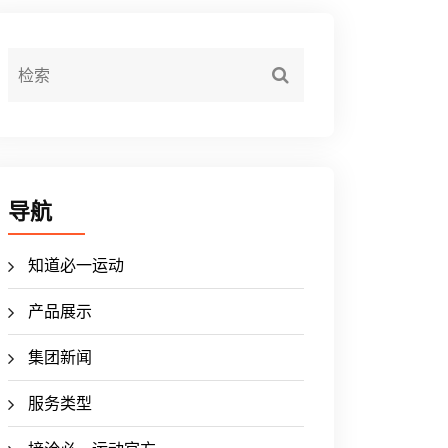
导航
知道必一运动
产品展示
集团新闻
服务类型