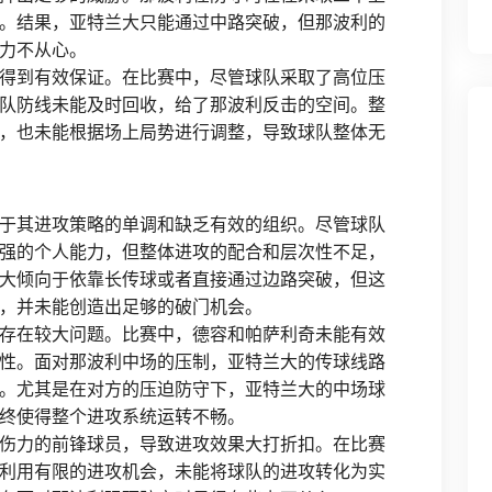
。结果，亚特兰大只能通过中路突破，但那波利的
力不从心。
得到有效保证。在比赛中，尽管球队采取了高位压
队防线未能及时回收，给了那波利反击的空间。整
，也未能根据场上局势进行调整，导致球队整体无
于其进攻策略的单调和缺乏有效的组织。尽管球队
强的个人能力，但整体进攻的配合和层次性不足，
大倾向于依靠长传球或者直接通过边路突破，但这
，并未能创造出足够的破门机会。
存在较大问题。比赛中，德容和帕萨利奇未能有效
性。面对那波利中场的压制，亚特兰大的传球线路
。尤其是在对方的压迫防守下，亚特兰大的中场球
终使得整个进攻系统运转不畅。
伤力的前锋球员，导致进攻效果大打折扣。在比赛
利用有限的进攻机会，未能将球队的进攻转化为实