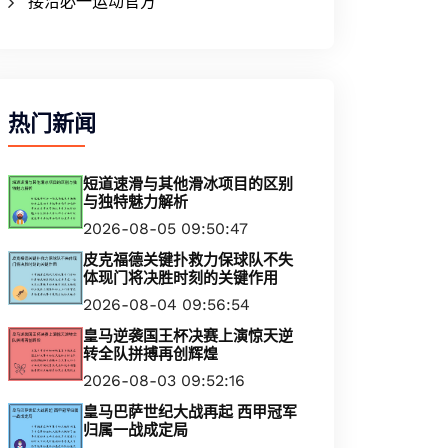
接洽必一运动官方
热门新闻
短道速滑与其他滑冰项目的区别
与独特魅力解析
2026-08-05 09:50:47
皮克福德关键扑救力保球队不失
体现门将决胜时刻的关键作用
2026-08-04 09:56:54
皇马逆袭国王杯决赛上演惊天逆
转全队拼搏再创辉煌
2026-08-03 09:52:16
皇马巴萨世纪大战再起 西甲冠军
归属一战成定局