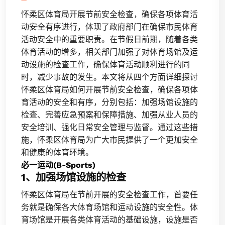
怀柔区体育局开展节前安全检查，确保各项体育活
动安全有序进行，体现了政府部门在确保市民体育
活动安全中的重要职责。在节假日前期，随着各类
体育活动的增多，相关部门加强了对体育场馆及运
动设施的检查工作，确保体育活动顺利进行的同
时，减少事故的发生。本文将从四个方面详细探讨
怀柔区体育局如何开展节前安全检查，确保各项体
育活动的安全和有序，分别包括：加强场馆设施的
检查、完善应急预案和保障措施、加强从业人员的
安全培训、强化日常安全管理与监督。通过这些措
施，怀柔区体育局为广大市民提供了一个更加安全
和健康的体育环境。
必一运动(B-Sports)
1、加强场馆设施的检查
怀柔区体育局在节前开展的安全检查工作，首要任
务就是确保各大体育场馆和运动设施的安全性。体
育场馆是开展各类体育活动的基础设施，设施是否