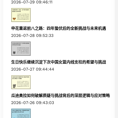
2026-07-29 09:46:11
申花重返前八之路：四年蛰伏后的全新挑战与未来机遇
2026-07-28 09:52:33
生日快乐继续沉淀下次中国女篮内线支柱的希望与挑战
2026-07-27 09:44:44
瓜迪奥拉如何破解质疑与挑战背后的深层逻辑与应对策略
2026-07-26 09:43:03