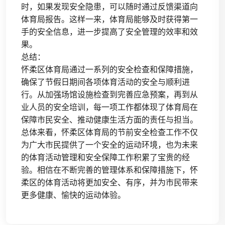
时，如果发现安全隐患，可以随时通过反馈渠道向
体育局报告。这样一来，体育局能够及时获得第一
手的安全信息，进一步提高了安全管理的效率和效
果。
总结：
怀柔区体育局通过一系列的安全检查和保障措施，
确保了节假日期间各项体育活动的安全与顺利进
行。从加强场馆设施检查到完善应急预案，再到从
业人员的安全培训，每一项工作都体现了体育局在
保障市民安全、推动健康生活方面的责任与担当。
总体来看，怀柔区体育局的节前安全检查工作不仅
为广大市民提供了一个安全的运动环境，也为未来
的体育活动管理和安全保障工作积累了宝贵的经
验。相信在不断完善的管理体系和保障措施下，怀
柔区的体育活动将更加安全、有序，并为市民带来
更多健康、愉快的运动体验。