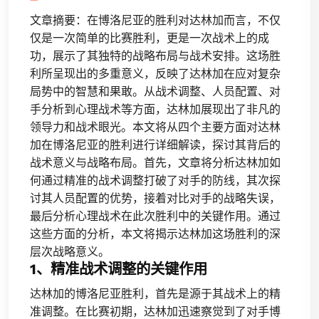
文章摘要：在博洛尼亚的胜利对达林加而言，不仅
仅是一次简单的比赛胜利，更是一次战术上的成
功，展示了其独特的战略布局与战术安排。这场胜
利所呈现出的多重意义，反映了达林加在应对复杂
局势中的智慧和果敢。从战术调整、人员配置、对
手分析到心理战术等方面，达林加展现出了非凡的
领导力和战术眼光。本文将从四个主要方面对达林
加在博洛尼亚的胜利进行详细解读，探讨其背后的
战术意义与战略布局。首先，文章将分析达林加如
何通过精准的战术调整打破了对手的防线，其次探
讨其人员配置的优势，接着对比对手的战略失误，
最后分析心理战术在此次胜利中的关键作用。通过
这些方面的分析，本文将揭示达林加这场胜利的深
层次战略意义。
1、精准战术调整的关键作用
达林加的博洛尼亚胜利，首先是源于其战术上的精
准调整。在比赛初期，达林加迅速察觉到了对手博