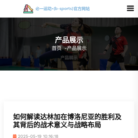
产品展示
首页
-
产品展示
如何解读达林加在博洛尼亚的胜利及
其背后的战术意义与战略布局
2025-05-19 10:16:18