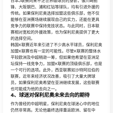
日本J联赛向来不乏世界级球员的身影，像川崎前
锋、大阪钢巴、浦和红钻等球队，均有引进外援的
传统。如果保利尼奥选择加盟这些俱乐部，他不仅
能够在亚洲赛场继续展现自己的实力，还能在更具
竞争力的联赛中保持竞技状态。与此同时，日本联
赛相对宽松的外援政策，也为保利尼奥提供了更大
的选择空间。
韩国K联赛近年来引进了不少高水平球员，保利尼奥
加盟K联赛也有一定的可能性。尽管K联赛的整体水
平较欧洲及中超稍逊一筹，但如果他希望在亚洲足
坛保持一线竞争力，加盟K联赛的顶级俱乐部，也是
一个可行的选项。此外，西亚联赛如沙特阿拉伯的
联赛，近年来经济状况改善，吸引了大量大牌球
员，如果保利尼奥希望在亚洲继续发展，这些联赛
也可能成为他的去向之一。
4、球迷对保利尼奥未来去向的期待
作为曾经的中超明星，保利尼奥在球迷心中的地位
仍然非常高。无论他最终选择重返欧洲、留在中