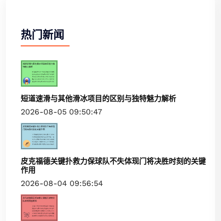
热门新闻
短道速滑与其他滑冰项目的区别与独特魅力解析
2026-08-05 09:50:47
皮克福德关键扑救力保球队不失体现门将决胜时刻的关键
作用
2026-08-04 09:56:54