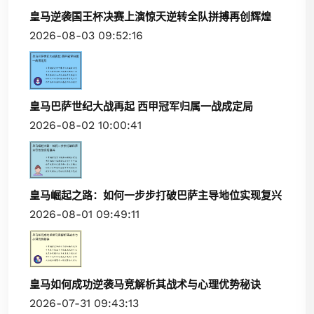
皇马逆袭国王杯决赛上演惊天逆转全队拼搏再创辉煌
2026-08-03 09:52:16
皇马巴萨世纪大战再起 西甲冠军归属一战成定局
2026-08-02 10:00:41
皇马崛起之路：如何一步步打破巴萨主导地位实现复兴
2026-08-01 09:49:11
皇马如何成功逆袭马竞解析其战术与心理优势秘诀
2026-07-31 09:43:13