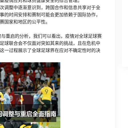
重疫情应对和球员健康安全的综合管理。
次调整中逐渐意识到，跨国合作和信息共享对于全
事的时间安排和赛制可能会更加依赖于国际协作，
赛国家和地区的公平性。
调整与重启的分析，我们可以看出，疫情对全球足球赛
足球联合会不仅面对突如其来的挑战，且在危机中
这一过程展示了全球足球界在应对不确定性时的决