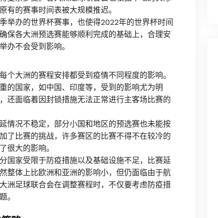
原有的赛事时间表被大规模推迟。
季举办的世界杯赛事，也使得2022年的世界杯时间
确保各大洲预选赛能够顺利完成的基础上，合理安
举办不会受到影响。
每个大洲的赛程安排都受到疫情不同程度的影响。
重的国家，如中国、印度等，受到的影响尤为明
，还面临着因封锁措施无法正常进行主客场比赛的
延情况不稳定，部分小国和地区的预选赛也未能按
加了比赛的挑战，许多赛区的比赛不得不在较冷的
了很大的影响。
分国家受限于防疫措施以及基础设施不足，比赛延
然整体上比欧洲和亚洲的影响小，但仍面临由于航
大洲足球联合会在调整赛程时，不仅要考虑防疫措
题。