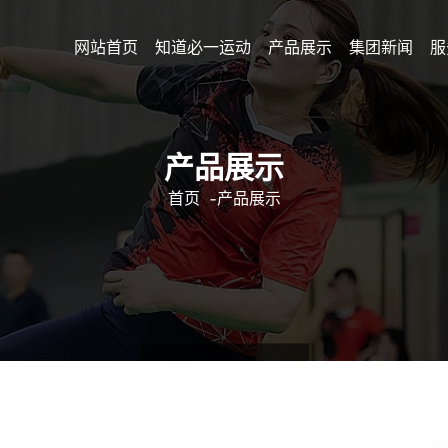
网站首页
知道必一运动
产品展示
集团新闻
服
产品展示
首页
-
产品展示