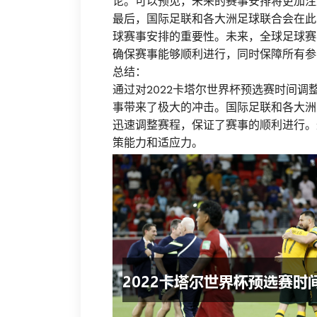
论。可以预见，未来的赛事安排将更加注
最后，国际足联和各大洲足球联合会在此
球赛事安排的重要性。未来，全球足球赛
确保赛事能够顺利进行，同时保障所有参
总结：
通过对2022卡塔尔世界杯预选赛时间
事带来了极大的冲击。国际足联和各大洲
迅速调整赛程，保证了赛事的顺利进行。
策能力和适应力。