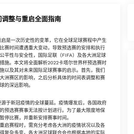
间调整与重启全面指南
与重启是一次历史性的变革，它在全球足球赛程中产生
比赛时间遭遇重大变动，导致预选赛的安排和执行
公平性与安全性，国际足联（FIFA）及各大洲足球
措施。本文将全面解析2022卡塔尔世界杯预选赛时
施以及其对未来国际足球赛事的启示。首先，我们
大洲赛区的影响，之后分析具体的时间表调整和赛
球的深远影响。
主要源于新冠疫情的全球蔓延。疫情爆发后，各国政府
的预选赛赛事无法按计划进行。为了最大限度地保
暂停比赛，并重新安排赛事时间。
重启赛程时，需充分考虑各大洲的疫情状况以及各
得复杂多变。各大洲足球联合会也根据本地的实际