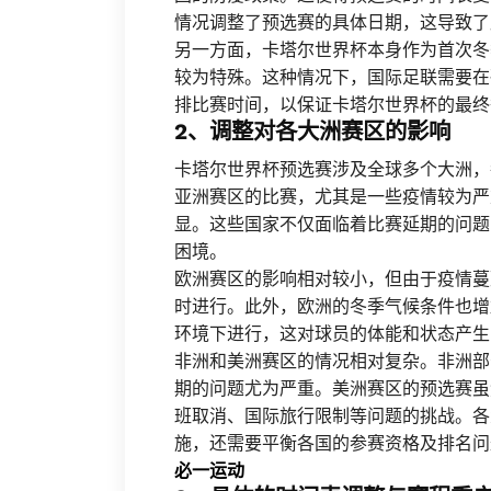
情况调整了预选赛的具体日期，这导致了
另一方面，卡塔尔世界杯本身作为首次冬
较为特殊。这种情况下，国际足联需要在
排比赛时间，以保证卡塔尔世界杯的最终
2、调整对各大洲赛区的影响
卡塔尔世界杯预选赛涉及全球多个大洲，
亚洲赛区的比赛，尤其是一些疫情较为严
显。这些国家不仅面临着比赛延期的问题
困境。
欧洲赛区的影响相对较小，但由于疫情蔓
时进行。此外，欧洲的冬季气候条件也增
环境下进行，这对球员的体能和状态产生
非洲和美洲赛区的情况相对复杂。非洲部
期的问题尤为严重。美洲赛区的预选赛虽
班取消、国际旅行限制等问题的挑战。各
施，还需要平衡各国的参赛资格及排名问
必一运动