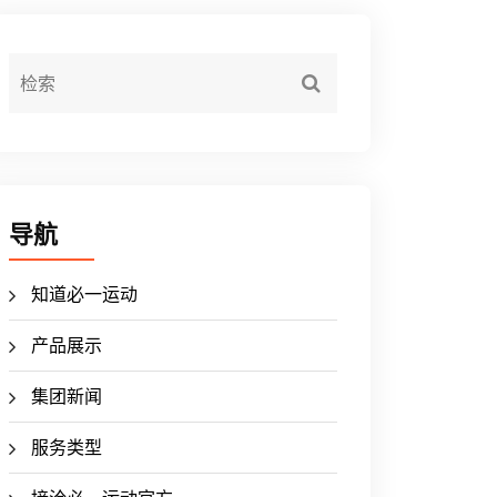
导航
知道必一运动
产品展示
集团新闻
服务类型