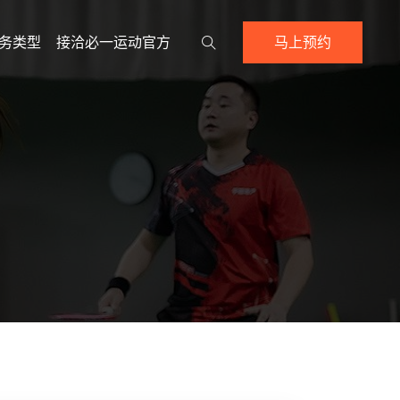
务类型
接洽必一运动官方
马上预约