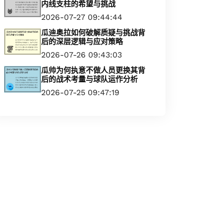
内线支柱的希望与挑战
2026-07-27 09:44:44
瓜迪奥拉如何破解质疑与挑战背
后的深层逻辑与应对策略
2026-07-26 09:43:03
瓜帅为何执意不做人员更换其背
后的战术考量与球队运作分析
2026-07-25 09:47:19