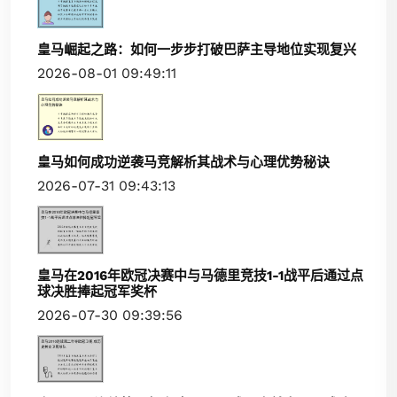
皇马崛起之路：如何一步步打破巴萨主导地位实现复兴
2026-08-01 09:49:11
皇马如何成功逆袭马竞解析其战术与心理优势秘诀
2026-07-31 09:43:13
皇马在2016年欧冠决赛中与马德里竞技1-1战平后通过点
球决胜捧起冠军奖杯
2026-07-30 09:39:56