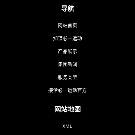
导航
网站首页
知道必一运动
产品展示
集团新闻
服务类型
接洽必一运动官方
网站地图
XML