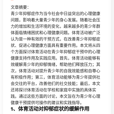
文章摘要：
青少年抑郁症作为当今社会中日益突出的心理健康
问题，影响着大量青少年的身心发展。随着社会压
力的增加和生活环境的变化，越来越多的青少年群
体面临情绪困扰和心理健康问题。体育活动被广泛
认为是一种有效的干预方式，在改善青少年抑郁症
状、促进心理健康方面具有重要作用。本文将从四
个方面探讨体育活动在青少年抑郁症干预中的心理
健康支持作用及实践应用。首先，体育活动能够有
效缓解青少年的抑郁情绪，帮助他们释放压力；其
次，体育活动对提升青少年的自我效能感和自尊心
有积极作用；第三，体育活动能够为青少年提供社
会交往的平台，改善他们的社交技能；最后，本文
还将探讨体育活动在学校和家庭中实施的具体实
践。通过这些方面的讨论，本文旨在为青少年心理
健康干预提供可操作的建议和实践指导。
1、体育活动对抑郁症状的缓解作用