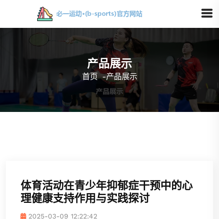
产品展示
首页
-
产品展示
体育活动在青少年抑郁症干预中的心
理健康支持作用与实践探讨
2025-03-09 12:22:42