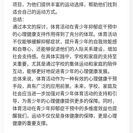
项目，为他们提供丰富的运动选择，帮助他们找到
适合自己的运动方式。
总结：
通过本文的探讨，体育活动在青少年抑郁症干预中
的心理健康支持作用得到了充分的体现。体育活动
不仅能够缓解抑郁症状，提升青少年的自我效能感
和自尊心，还能够促进他们的人际关系建设，增加
社会支持感。在具体实践中，学校和家庭的支持至
关重要，尤其是通过学校的集体运动和家庭的陪伴
互动，能够更好地促进青少年的心理健康发展。
总体来说，体育活动作为一种有效的心理健康干预
手段，具有广泛的应用前景。未来，学校、家庭及
社会应当进一步加强对青少年体育活动的支持和引
导，为青少年的心理健康提供更多的保障。同时，
体育活动在青少年抑郁症干预中的多维度效益也提
醒我们，运动不仅仅是身体健康的保障，更是心理
健康的重要支撑。