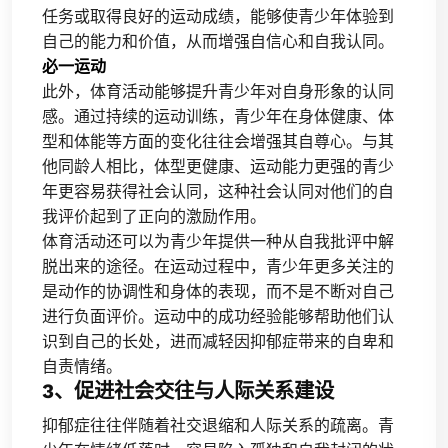
任务或取得良好的运动成绩，能够使青少年体验到
自己的能力和价值，从而增强自信心和自我认同。
必一运动
此外，体育活动能够提升青少年对自身形象的认同
感。通过持续的运动训练，青少年在身体健康、体
型和体能等方面的变化往往会增强其自尊心。与其
他同龄人相比，体型更健康、运动能力更强的青少
年更容易获得社会认同，这种社会认同对他们的自
我评价起到了正向的激励作用。
体育活动还可以为青少年提供一种从自我批评中解
脱出来的途径。在运动过程中，青少年更多关注的
是动作的协调性和身体的表现，而不是不断对自己
进行负面评价。运动中的成功经验能够帮助他们认
识到自己的长处，进而减轻因抑郁症带来的自卑和
自责情绪。
3、促进社会交往与人际关系建设
抑郁症往往伴随着社交退缩和人际关系的疏离。青