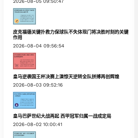
2026-08-05 09:50:47
皮克福德关键扑救力保球队不失体现门将决胜时刻的关键
作用
2026-08-04 09:56:54
皇马逆袭国王杯决赛上演惊天逆转全队拼搏再创辉煌
2026-08-03 09:52:16
皇马巴萨世纪大战再起 西甲冠军归属一战成定局
2026-08-02 10:00:41