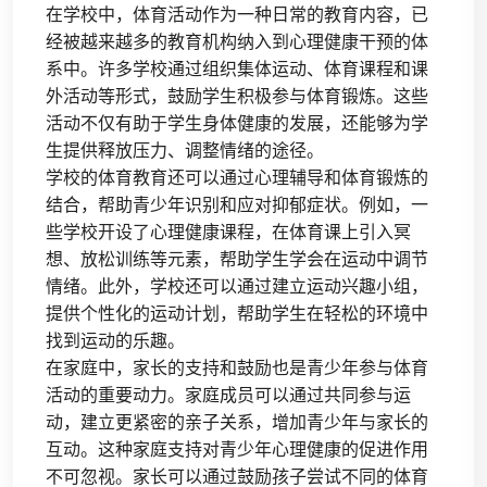
在学校中，体育活动作为一种日常的教育内容，已
经被越来越多的教育机构纳入到心理健康干预的体
系中。许多学校通过组织集体运动、体育课程和课
外活动等形式，鼓励学生积极参与体育锻炼。这些
活动不仅有助于学生身体健康的发展，还能够为学
生提供释放压力、调整情绪的途径。
学校的体育教育还可以通过心理辅导和体育锻炼的
结合，帮助青少年识别和应对抑郁症状。例如，一
些学校开设了心理健康课程，在体育课上引入冥
想、放松训练等元素，帮助学生学会在运动中调节
情绪。此外，学校还可以通过建立运动兴趣小组，
提供个性化的运动计划，帮助学生在轻松的环境中
找到运动的乐趣。
在家庭中，家长的支持和鼓励也是青少年参与体育
活动的重要动力。家庭成员可以通过共同参与运
动，建立更紧密的亲子关系，增加青少年与家长的
互动。这种家庭支持对青少年心理健康的促进作用
不可忽视。家长可以通过鼓励孩子尝试不同的体育