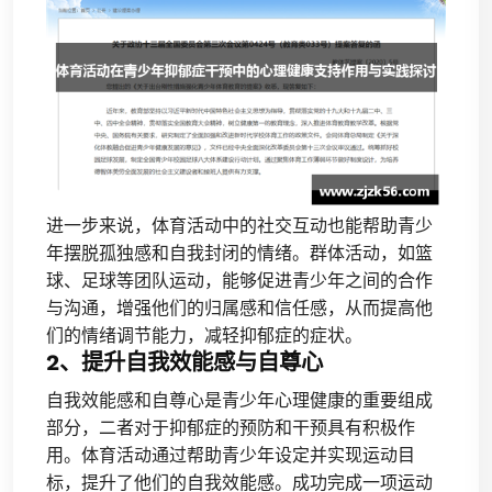
进一步来说，体育活动中的社交互动也能帮助青少
年摆脱孤独感和自我封闭的情绪。群体活动，如篮
球、足球等团队运动，能够促进青少年之间的合作
与沟通，增强他们的归属感和信任感，从而提高他
们的情绪调节能力，减轻抑郁症的症状。
2、提升自我效能感与自尊心
自我效能感和自尊心是青少年心理健康的重要组成
部分，二者对于抑郁症的预防和干预具有积极作
用。体育活动通过帮助青少年设定并实现运动目
标，提升了他们的自我效能感。成功完成一项运动