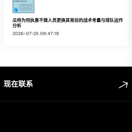
瓜帅为何执意不做人员更换其背后的战术考量与球队运作
分析
2026-07-25 09:47:19
现在联系