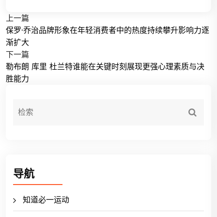
上一篇
保罗·乔治品牌形象在年轻消费者中的热度持续攀升影响力逐
渐扩大
下一篇
勒布朗 库里 杜兰特谁能在关键时刻展现更强心理素质与决
胜能力
导航
知道必一运动