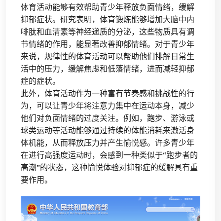
体育活动能够有效帮助青少年释放负面情绪，缓解
抑郁症状。研究表明，体育锻炼能够增加大脑中内
啡肽和血清素等神经递质的分泌，这些物质具有调
节情绪的作用，能显著改善抑郁情绪。对于青少年
来说，规律性的体育活动可以帮助他们排解日常生
活中的压力，缓解焦虑和低落情绪，进而减轻抑郁
症的症状。
此外，体育活动作为一种富有节奏感和挑战性的行
为，可以让青少年将注意力集中在运动本身，减少
他们对负面情绪的过度关注。例如，跑步、游泳或
球类运动等活动能够通过持续的体能消耗来激活身
体机能，从而释放压力并产生愉悦感。许多青少年
在进行高强度运动时，会感到一种类似于“跑步者的
高潮”的状态，这种愉悦体验对抑郁症的缓解具有重
要作用。