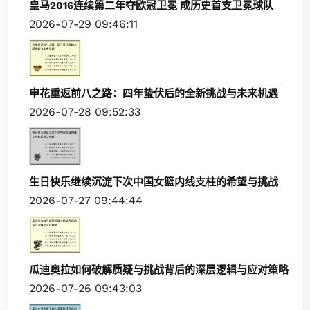
皇马2016连续第二年夺欧冠卫冕 成历史首支卫冕球队
2026-07-29 09:46:11
申花重返前八之路：四年蛰伏后的全新挑战与未来机遇
2026-07-28 09:52:33
生日快乐继续沉淀下次中国女篮内线支柱的希望与挑战
2026-07-27 09:44:44
瓜迪奥拉如何破解质疑与挑战背后的深层逻辑与应对策略
2026-07-26 09:43:03