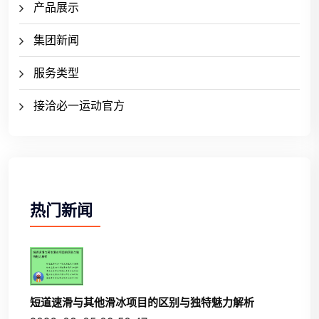
产品展示
集团新闻
服务类型
接洽必一运动官方
热门新闻
短道速滑与其他滑冰项目的区别与独特魅力解析