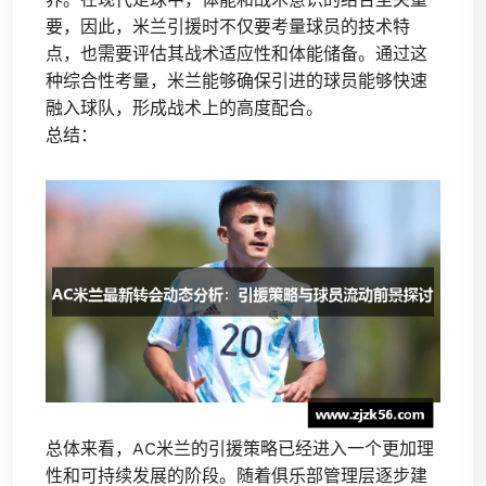
要，因此，米兰引援时不仅要考量球员的技术特
点，也需要评估其战术适应性和体能储备。通过这
种综合性考量，米兰能够确保引进的球员能够快速
融入球队，形成战术上的高度配合。
总结：
总体来看，AC米兰的引援策略已经进入一个更加理
性和可持续发展的阶段。随着俱乐部管理层逐步建