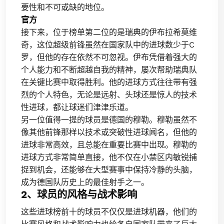
要性和不可或缺的地位。
官方
接下来，位于榜单第二位的是瑞典的伊布拉希莫维
奇，这位超级前锋虽然在国家队中的进球数少于C
罗，但他的存在依然不可忽视。伊布凭借着强大的
个人能力和不断超越自我的精神，屡次帮助瑞典队
在关键比赛中取得胜利。他的进球方式往往带有强
烈的个人特色，无论是远射、头球还是惊人的技术
性进球，都让球迷们津津乐道。
另一位值得一提的球员是德国的穆勒。穆勒虽然不
像其他前锋那样以技术或突破性进球闻名，但他的
进球非常高效，且总能在重要比赛中出现。穆勒的
进球方式非常简单直接，他不仅在小禁区内敏锐捕
捉到机会，还能够在大型赛事中保持冷静的头脑，
成为德国队历史上的最佳射手之一。
2、球员的风格与战术影响
这些进球榜前十的球员不仅仅是进球机器，他们的