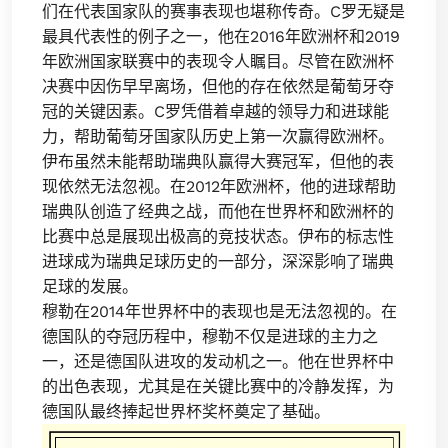
们在代表国家队的赛事表现也堪称传奇。C罗无疑是
最具代表性的例子之一，他在2016年欧洲杯和2019
年欧洲国家联赛中的表现令人瞩目。尽管在欧洲杯
决赛中因伤早早离场，但他的存在依然是葡萄牙夺
冠的关键因素。C罗凭借着卓越的领导力和进球能
力，帮助葡萄牙国家队历史上第一次赢得欧洲杯。
伊布虽然未能帮助瑞典队赢得大赛冠军，但他的表
现依然无法忽视。在2012年欧洲杯，他的进球帮助
瑞典队创造了经典之战，而他在世界杯和欧洲杯的
比赛中总是展现出极高的竞技状态。伊布的标志性
进球成为瑞典足球历史的一部分，深深影响了瑞典
足球的发展。
穆勒在2014年世界杯中的表现也是无法忽视的。在
德国队的夺冠历程中，穆勒不仅是进球的主力之
一，还是德国队进攻的发动机之一。他在世界杯中
的出色表现，尤其是在关键比赛中的冷静发挥，为
德国队最终捧起世界杯奖杯奠定了基础。