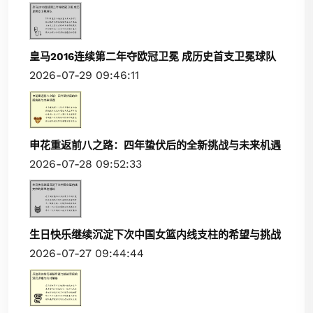
皇马2016连续第二年夺欧冠卫冕 成历史首支卫冕球队
2026-07-29 09:46:11
申花重返前八之路：四年蛰伏后的全新挑战与未来机遇
2026-07-28 09:52:33
生日快乐继续沉淀下次中国女篮内线支柱的希望与挑战
2026-07-27 09:44:44