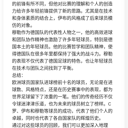
的前锋有所不同，但他对比赛的理解和个人的创造
力给许多年轻前锋提供了新的思路。尤其是在技术
和身体素质的结合上，伊布的风格成了后来球员模
仿的对象。
穆勒作为德国队的代表性人物之一，他的高效进球
和团队协作精神也激励了许多年轻球员，特别是德
国本土的年轻球员。他的比赛哲学和团队精神，使
得德国队在很多年里都保持了强大的战斗力。穆勒
的表现不仅代表了德国足球的特色，也让年轻球员
在技术与团队之间找到了平衡。
总结：
欧洲球员国家队进球榜前十名的球员，无论是在进
球数、风格特点，还是在历史赛事中的表现，都为
世界足球留下了浓重的一笔。他们的传奇经历不仅
令球迷津津乐道，也为未来的球员树立了榜样。C
罗、伊布和穆勒等球员的成功，代表了他们个人的
卓越，同时也代表了各自国家队的辉煌历史。
通过对这些球员的回顾，我们可以更加深入地理