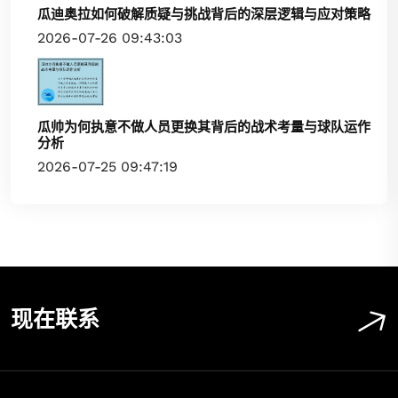
瓜迪奥拉如何破解质疑与挑战背后的深层逻辑与应对策略
2026-07-26 09:43:03
瓜帅为何执意不做人员更换其背后的战术考量与球队运作
分析
2026-07-25 09:47:19
现在联系