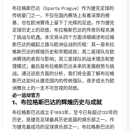
布拉格斯巴达（Sparta Prague）作为捷克足球的
传统豪门之一，不仅在国内赛场上有着深厚的根
基，也在欧洲赛场上留下了光辉的足迹。作为捷克
足球历史上的劲旅，布拉格斯巴达的传奇历程充满
了挑战与机遇。本文将从四个方面详细阐述布拉格
斯巴达的崛起之路与欧洲征战的历程：其一是布拉
格斯巴达的辉煌历史和早期成就；其二是球队在欧
洲赛场的表现与影响；其三是球队的战术理念和管
理模式；最后是布拉格斯巴达未来的发展趋势与挑
战。通过这些方面的分析，我们将全面了解布拉格
斯巴达如何从捷克国内的传统强队，逐步成长为欧
洲舞台上的一支不可忽视的劲旅。
必一运动官方
1、布拉格斯巴达的辉煌历史与成就
布拉格斯巴达成立于1893年，至今已有超过120年的
历史，是捷克足球最具历史底蕴的俱乐部之一。作
为捷克最成功的足球俱乐部之一，布拉格斯巴达的