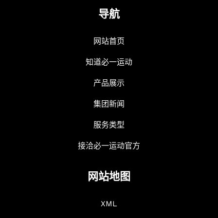
导航
网站首页
知道必一运动
产品展示
集团新闻
服务类型
接洽必一运动官方
网站地图
XML