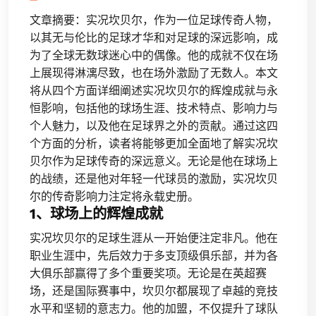
文章摘要：实况坎贝尔，作为一位足球传奇人物，
以其无与伦比的足球才华和对足球的深远影响，成
为了全球无数球迷心中的偶像。他的成就不仅在场
上展现得淋漓尽致，也在场外激励了无数人。本文
将从四个方面详细阐述实况坎贝尔的辉煌成就与永
恒影响，包括他的球场生涯、技术特点、影响力与
个人魅力，以及他在足球界之外的贡献。通过这四
个方面的分析，读者将能够更加全面地了解实况坎
贝尔作为足球传奇的深远意义。无论是他在球场上
的战绩，还是他对年轻一代球员的激励，实况坎贝
尔的传奇影响力注定将永载史册。
1、球场上的辉煌成就
实况坎贝尔的足球生涯从一开始便注定非凡。他在
职业生涯中，先后效力于多支顶级俱乐部，并为各
大俱乐部赢得了多个重要奖项。无论是在英超赛
场，还是国际赛事中，坎贝尔都展现了卓越的竞技
水平和坚韧的意志力。他的加盟，不仅提升了球队