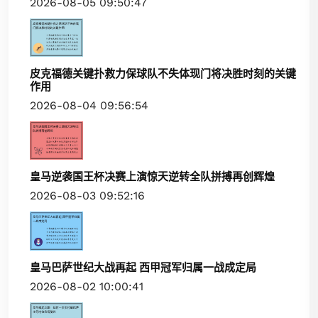
2026-08-05 09:50:47
皮克福德关键扑救力保球队不失体现门将决胜时刻的关键
作用
2026-08-04 09:56:54
皇马逆袭国王杯决赛上演惊天逆转全队拼搏再创辉煌
2026-08-03 09:52:16
皇马巴萨世纪大战再起 西甲冠军归属一战成定局
2026-08-02 10:00:41