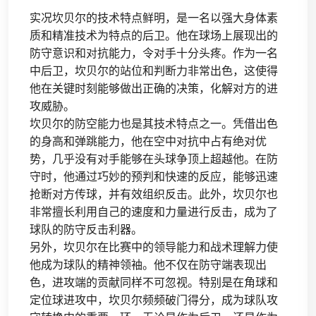
实况坎贝尔的技术特点鲜明，是一名以强大身体素
质和精准技术为特点的后卫。他在球场上展现出的
防守意识和对抗能力，令对手十分头疼。作为一名
中后卫，坎贝尔的站位和判断力非常出色，这使得
他在关键时刻能够做出正确的决策，化解对方的进
攻威胁。
坎贝尔的防空能力也是其技术特点之一。凭借出色
的身高和弹跳能力，他在空中对抗中占有绝对优
势，几乎没有对手能够在头球争顶上超越他。在防
守时，他通过巧妙的预判和快速的反应，能够迅速
抢断对方传球，并有效组织反击。此外，坎贝尔也
非常擅长利用自己的速度和力量进行反击，成为了
球队的防守反击利器。
另外，坎贝尔在比赛中的领导能力和战术理解力使
他成为球队的精神领袖。他不仅在防守端表现出
色，进攻端的贡献同样不可忽视。特别是在角球和
定位球进攻中，坎贝尔频频破门得分，成为球队攻