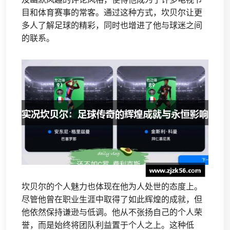
目和体育赛事的常客。通过这种方式，坎贝尔让更
多人了解足球的精彩，同时也增进了他与球迷之间
的联系。
坎贝尔的个人魅力也体现在他为人处世的态度上。
尽管他曾在职业生涯中取得了如此辉煌的成就，但
他依然保持谦逊与低调。他从不张扬自己的个人荣
誉，而是始终将团队利益置于个人之上。这种低