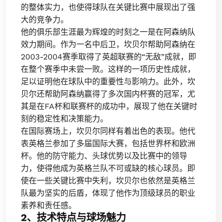
的整体实力，也使得球队在关键比赛中展现出了强
大的竞争力。
他的俱乐部生涯最为辉煌的时刻之一是在阿森纳队
效力期间。作为一名中后卫，坎贝尔帮助阿森纳在
2003-2004赛季取得了英超联赛的“无敌”成就，即
在整个赛季中未尝一败。这样的一项历史性成就，
足以证明他在球队中的重要性与影响力。此外，坎
贝尔还帮助阿森纳赢得了多次国内杯赛的冠军，尤
其是在FA杯和联赛杯的成功中，展现了他在关键时
刻的稳定性和决策能力。
在国际赛场上，坎贝尔同样有着出色的表现。他代
表英格兰参加了多届国际大赛，包括世界杯和欧洲
杯。他的防守能力、头球优势以及比赛中的领导
力，使得他成为英格兰队不可或缺的核心球员。即
使在一些关键比赛中失利，坎贝尔也依然是英格兰
队最为坚实的后盾，体现了他作为顶级球员的职业
素养和责任感。
2、技术特点与球场魅力