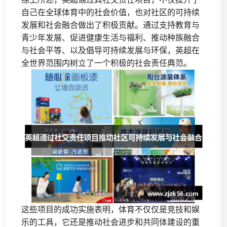
自己在全球体育中的社会价值，也对社区的可持续
发展和社会融合做出了积极贡献。通过支持教育与
青少年发展、促进健康生活与福利、推动种族融合
与社会平等、以及倡导可持续发展与环保，英超在
全世界范围内树立了一个积极的社会责任典范。
这些项目的成功实施表明，体育不仅仅是竞技和娱
乐的工具，它还是推动社会进步和共同体建设的重