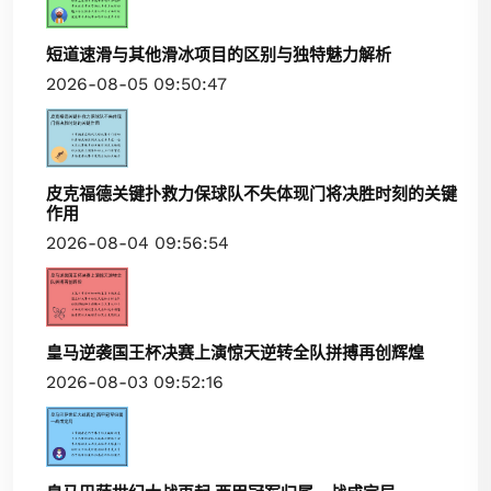
短道速滑与其他滑冰项目的区别与独特魅力解析
2026-08-05 09:50:47
皮克福德关键扑救力保球队不失体现门将决胜时刻的关键
作用
2026-08-04 09:56:54
皇马逆袭国王杯决赛上演惊天逆转全队拼搏再创辉煌
2026-08-03 09:52:16