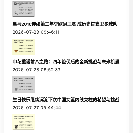
皇马2016连续第二年夺欧冠卫冕 成历史首支卫冕球队
2026-07-29 09:46:11
申花重返前八之路：四年蛰伏后的全新挑战与未来机遇
2026-07-28 09:52:33
生日快乐继续沉淀下次中国女篮内线支柱的希望与挑战
2026-07-27 09:44:44