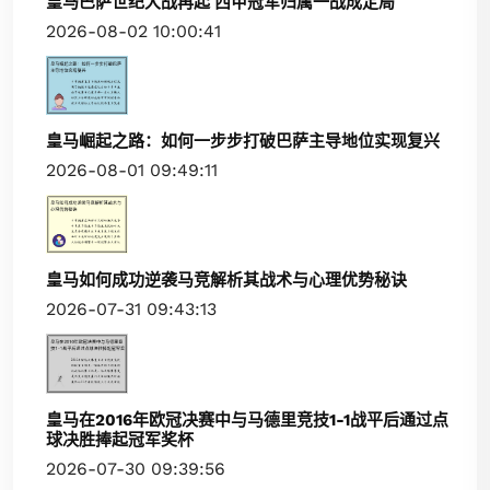
皇马巴萨世纪大战再起 西甲冠军归属一战成定局
2026-08-02 10:00:41
皇马崛起之路：如何一步步打破巴萨主导地位实现复兴
2026-08-01 09:49:11
皇马如何成功逆袭马竞解析其战术与心理优势秘诀
2026-07-31 09:43:13
皇马在2016年欧冠决赛中与马德里竞技1-1战平后通过点
球决胜捧起冠军奖杯
2026-07-30 09:39:56