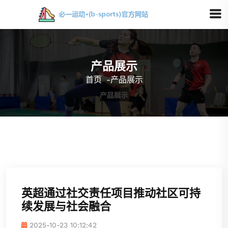
产品展示
首页
-
产品展示
英超通过社交责任项目推动社区可持
续发展与社会融合
2025-10-23 10:12:42