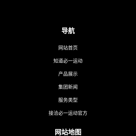
导航
网站首页
知道必一运动
产品展示
集团新闻
服务类型
接洽必一运动官方
网站地图