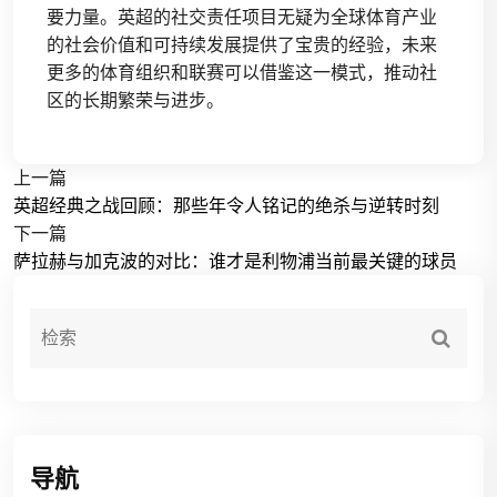
要力量。英超的社交责任项目无疑为全球体育产业
的社会价值和可持续发展提供了宝贵的经验，未来
更多的体育组织和联赛可以借鉴这一模式，推动社
区的长期繁荣与进步。
上一篇
英超经典之战回顾：那些年令人铭记的绝杀与逆转时刻
下一篇
萨拉赫与加克波的对比：谁才是利物浦当前最关键的球员
导航