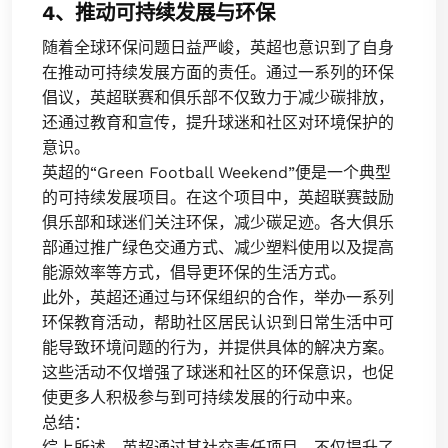
4、推动可持续发展与环保
随着全球环保问题日益严峻，英超也意识到了自身
在推动可持续发展方面的责任。通过一系列的环保
倡议，英超联赛和俱乐部不仅致力于减少碳排放，
还通过教育和宣传，提升球迷和社区对环境保护的
意识。
英超的“Green Football Weekend”便是一个典型
的可持续发展项目。在这个项目中，英超联赛鼓励
俱乐部和球迷们关注环保，减少碳足迹。各大俱乐
部通过推广绿色交通方式、减少塑料使用以及提高
能源效率等方式，倡导更环保的生活方式。
此外，英超还通过与环保组织的合作，举办一系列
环保教育活动，帮助社区居民认识到日常生活中可
能导致环境问题的行为，并提供具体的解决方案。
这些活动不仅增强了球迷和社区的环保意识，也促
使更多人积极参与到可持续发展的行动中来。
总结：
综上所述，英超通过其社交责任项目，不仅提升了