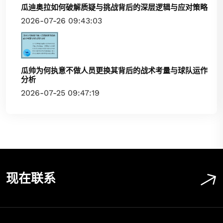
瓜迪奥拉如何破解质疑与挑战背后的深层逻辑与应对策略
2026-07-26 09:43:03
瓜帅为何执意不做人员更换其背后的战术考量与球队运作
分析
2026-07-25 09:47:19
现在联系