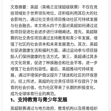
文章摘要：英超（英格兰足球超级联赛）不仅在竞
技领域处于世界领先地位，还积极利用其巨大的社
会影响力，通过社交责任项目推动社区可持续发展
与社会融合。本文将从四个方面对英超如何通过这
些项目促进社会进步进行详细阐述。首先，英超联
赛的社交责任项目通过支持教育和青少年发展，增
强了社区的社会资本和未来发展潜力。其次，英超
在促进健康生活和福利方面，通过运动参与项目鼓
励人们保持健康的生活方式。第三，英超通过其多
元文化背景，促进了种族融合和社会平等，进一步
增强了社会的包容性。最后，英超推动可持续发
展，通过环境保护倡议提升了球迷和社区的环保意
识。综上所述，英超的社交责任项目不仅提升了体
育的社会价值，也为社区带来了长期的积极变化，
成为全球体育行业的典范。
1、支持教育与青少年发展
英超联赛通过与地方政府、教育机构以及慈善组织