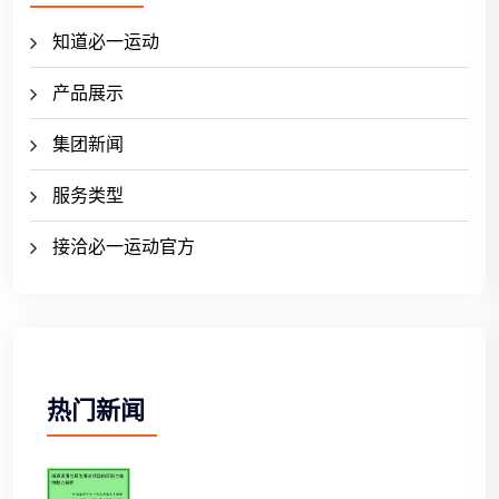
知道必一运动
产品展示
集团新闻
服务类型
接洽必一运动官方
热门新闻