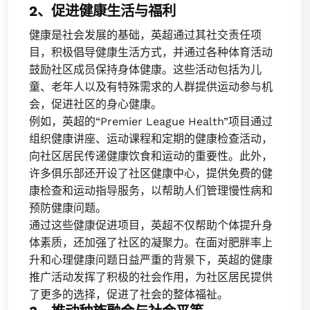
2、促进健康生活与福利
健康是社会发展的基础，英超通过其社交责任项
目，积极倡导健康生活方式，并通过各种体育活动
鼓励社区成员保持身体健康。这些活动包括为儿
童、老年人以及有特殊需求的人群提供运动参与机
会，促进社区的身心健康。
例如，英超的“Premier League Health”项目通过
组织健康讲座、运动课程和定期的健康检查活动，
向社区居民传递健康饮食和运动的重要性。此外，
许多俱乐部还开设了社区健康中心，提供免费的健
康检查和运动指导服务，以帮助人们管理慢性病和
预防健康问题。
通过这些健康促进项目，英超不仅帮助个体提升身
体素质，还加强了社区的凝聚力。在面对肥胖率上
升和心理健康问题日益严重的背景下，英超的健康
推广活动发挥了积极的社会作用，为社区居民提供
了更多的选择，促进了社会的整体福祉。