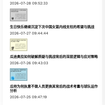
2026-07-28 09:52:33
生日快乐继续沉淀下次中国女篮内线支柱的希望与挑战
2026-07-27 09:44:44
瓜迪奥拉如何破解质疑与挑战背后的深层逻辑与应对策略
2026-07-26 09:43:03
瓜帅为何执意不做人员更换其背后的战术考量与球队运作
分析
2026-07-25 09:47:19