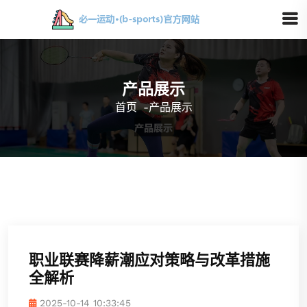
产品展示
首页
-
产品展示
职业联赛降薪潮应对策略与改革措施
全解析
2025-10-14 10:33:45