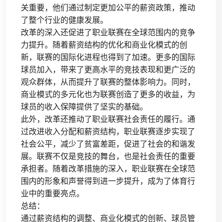
关重要，他们通过制定更加公平的薪资政策，推动
了整个行业的健康发展。
改革的深入还促进了职业联赛在全球范围内的竞争
力提升。随着薪资结构的优化和商业化模式的创
新，联赛的国际化进程也得到了加速。更多的国际
球员加入，带来了更高水平的竞技表现和更广泛的
观众群体，从而提升了联赛的整体影响力。同时，
商业模式的多元化也为联赛创造了更多的收益，为
球员的收入保障提供了坚实的基础。
此外，改革还推动了职业联赛社会责任的履行。通
过改进收入分配和薪资结构，职业联赛逐步实现了
社会公平，减少了贫富差距，促进了社会的和谐发
展。联赛不仅是竞技的舞台，也是社会责任的重要
承担者。随着改革措施的深入，职业联赛在全球范
围内的形象和声誉得到进一步提升，成为了体育行
业中的重要亮点。
总结：
通过薪资结构的调整、商业化模式的创新、球员管