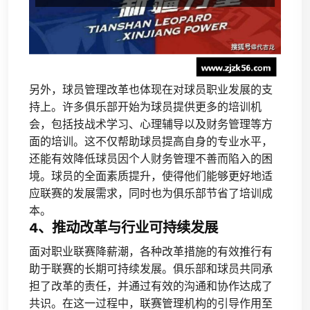
另外，球员管理改革也体现在对球员职业发展的支
持上。许多俱乐部开始为球员提供更多的培训机
会，包括技战术学习、心理辅导以及财务管理等方
面的培训。这不仅帮助球员提高自身的专业水平，
还能有效降低球员因个人财务管理不善而陷入的困
境。球员的全面素质提升，使得他们能够更好地适
应联赛的发展需求，同时也为俱乐部节省了培训成
本。
4、推动改革与行业可持续发展
面对职业联赛降薪潮，各种改革措施的有效推行有
助于联赛的长期可持续发展。俱乐部和球员共同承
担了改革的责任，并通过有效的沟通和协作达成了
共识。在这一过程中，联赛管理机构的引导作用至