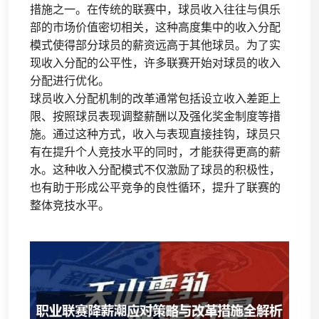
措施之一。在传统的联赛中，球员收入往往与俱乐
部的市场价值密切相关，这种高度集中的收入分配
模式使得部分球员的薪资远高于其他球员。为了实
现收入分配的公平性，许多联赛开始对球员的收入
分配进行优化。
球员收入分配机制的改革通常包括设立收入差距上
限、按照球员表现调整薪酬以及强化奖金制度等措
施。通过这种方式，收入与表现直接挂钩，球员只
有在提升个人竞技水平的同时，才能获得更高的薪
水。这种收入分配模式不仅激励了球员的积极性，
也有助于形成公平竞争的良性循环，提升了联赛的
整体竞技水平。