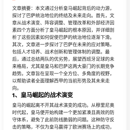
文章摘要：本文通过分析皇马崛起背后的动力源，
探讨了巴萨统治地位的终结及未来走向。首先，文
章从战术演变、阵容调整、管理改革和外部经济因
素四个方面分析了皇马崛起的根本原因，并详细剖
析了这些因素如何促使巴萨的统治地位逐渐下滑。
其次，文章进一步探讨了巴萨在未来的应对策略，
包括人才培养、战术创新和管理体制的调整。最
后，通过总结两队的优劣势，展望西班牙足球的未
来格局，尤其是皇马和巴萨这两大豪门的长期竞争
趋势。文章旨在呈现一个全方位、多角度的视野，
以帮助读者全面理解西甲的当前形势及其未来走
向。
1、皇马崛起的战术演变
皇马的崛起离不开其战术演变的成功。从穆里尼奥
时代起，皇马便开始构建一个更加紧凑且高效的防
守体系，避免了此前防线脆弱的问题。这种防守反
击的策略，不仅为皇马赢得了欧洲赛场上的成功，