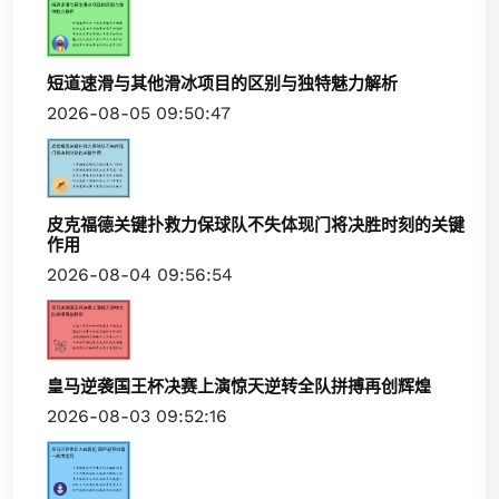
短道速滑与其他滑冰项目的区别与独特魅力解析
2026-08-05 09:50:47
皮克福德关键扑救力保球队不失体现门将决胜时刻的关键
作用
2026-08-04 09:56:54
皇马逆袭国王杯决赛上演惊天逆转全队拼搏再创辉煌
2026-08-03 09:52:16