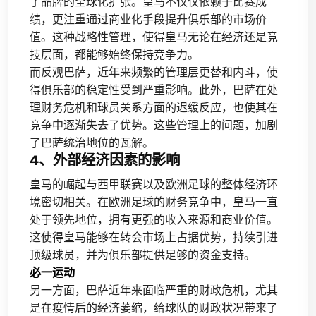
了品牌的全球化扩张。皇马不仅仅依赖于比赛成
绩，更注重通过商业化手段提升俱乐部的市场价
值。这种战略性管理，使得皇马无论在经济还是竞
技层面，都能够始终保持竞争力。
而反观巴萨，近年来频繁的管理层更替和内斗，使
得俱乐部的稳定性受到严重影响。此外，巴萨在处
理财务危机和球员关系方面的迟缓反应，也使其在
竞争中逐渐失去了优势。这些管理上的问题，加剧
了巴萨统治地位的瓦解。
4、外部经济因素的影响
皇马的崛起与西甲联赛以及欧洲足球的整体经济环
境密切相关。在欧洲足球的财务竞争中，皇马一直
处于领先地位，拥有更强的收入来源和商业价值。
这使得皇马能够在转会市场上占据优势，持续引进
顶级球员，并为俱乐部提供足够的资金支持。
必一运动
另一方面，巴萨近年来面临严重的财政危机，尤其
是在疫情后的经济萎缩，给球队的财政状况带来了