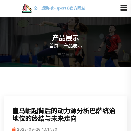
产品展示
首页
-
产品展示
皇马崛起背后的动力源分析巴萨统治
地位的终结与未来走向
2025-09-26 10:17:30