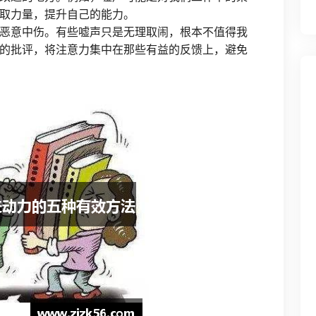
取力量，提升自己的能力。
恶意中伤。有些嘘声只是无理取闹，根本不值得我
的批评，将注意力集中在那些有益的反馈上，避免