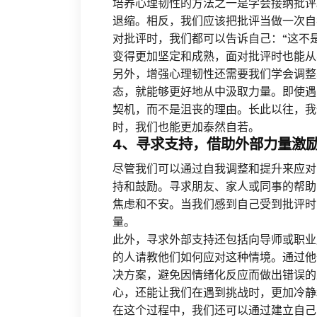
培养心理韧性的方法之一是学会接纳批评
退缩。相反，我们应该把批评当做一次自
对批评时，我们都可以告诉自己：“这不
变得更加坚定和成熟，面对批评时也能从
另外，增强心理韧性还需要我们学会调整
态，就能够更好地从中汲取力量。即使遇
契机，而不是沮丧的理由。长此以往，我
时，我们也能更加泰然自若。
4、寻求支持，借助外部力量激
尽管我们可以通过自我调整和提升来应对
持和鼓励。寻求朋友、家人或同事的帮助
焦虑和不安。当我们感到自己受到批评时
量。
此外，寻求外部支持还包括向导师或职业
的人请教他们如何应对这种情境。通过他
决方案，避免因情绪化反应而做出错误的
心，还能让我们在遇到挑战时，更加冷静
在这个过程中，我们还可以通过建立自己