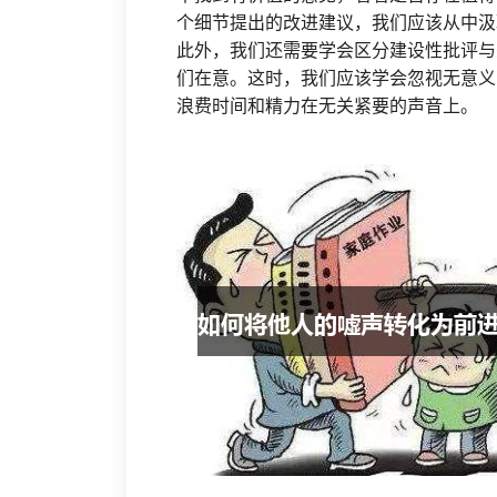
个细节提出的改进建议，我们应该从中汲
此外，我们还需要学会区分建设性批评与
们在意。这时，我们应该学会忽视无意义
浪费时间和精力在无关紧要的声音上。