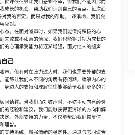
。批评往往会让我们感到不适，但我们不能因此而
我成长的机会，帮助我们识别自己的盲点。每次面
是对我的否定，而是对我的帮助。”逐渐地，我们会
容应对。
心态。在面对嘘声时，如果我们能保持积极的心
到失败或不如意的情况，我们也能将其视为成长的
们的心理承受能力将逐渐增强，面对他人的嘘声
励自己
嘘声，但有时在压力过大时，我们也需要外部的支
，能够让我们从不同的角度看待问题，缓解内心的
，身边人的支持和理解往往能够给予我们更多的力
顾问请教。当我们面对嘘声时，不妨主动向有经验
们的经验和建议，我们能够获得更清晰的方向和解
决定。外部支持的力量，不仅能帮助我们恢复信
和理智。
的支持系统，增强情绪的稳定性。通过与志同道合