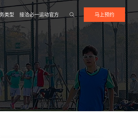
务类型
接洽必一运动官方
马上预约