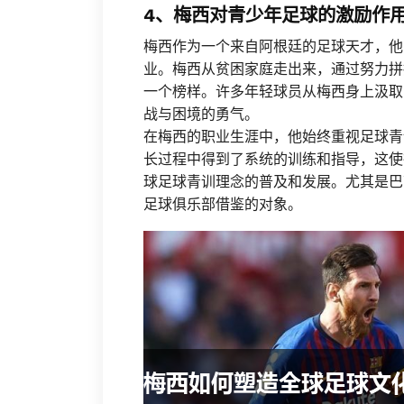
4、梅西对青少年足球的激励作
梅西作为一个来自阿根廷的足球天才，他
业。梅西从贫困家庭走出来，通过努力拼
一个榜样。许多年轻球员从梅西身上汲取
战与困境的勇气。
在梅西的职业生涯中，他始终重视足球青
长过程中得到了系统的训练和指导，这使
球足球青训理念的普及和发展。尤其是巴
足球俱乐部借鉴的对象。