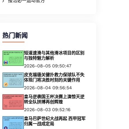
接洽必一运动官方
热门新闻
短道速滑与其他滑冰项目的区别
与独特魅力解析
2026-08-05 09:50:47
皮克福德关键扑救力保球队不失
体现门将决胜时刻的关键作用
2026-08-04 09:56:54
皇马逆袭国王杯决赛上演惊天逆
转全队拼搏再创辉煌
2026-08-03 09:52:16
皇马巴萨世纪大战再起 西甲冠军
归属一战成定局