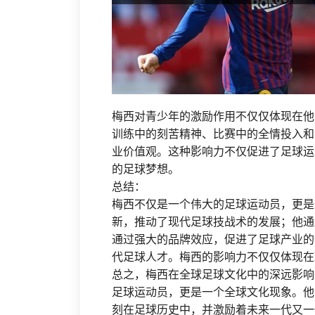
梅西对青少年的激励作用不仅仅体现在他
训练中的刻苦精神、比赛中的全情投入和
业价值观。这种影响力不仅促进了足球运
的足球梦想。
总结：
梅西不仅是一个伟大的足球运动员，更是
新，推动了现代足球技战术的发展；他通
通过强大的品牌效应，促进了足球产业的
代足球人才。梅西的影响力不仅仅体现在
总之，梅西在全球足球文化中的深远影响
足球运动员，更是一个全球文化现象。他
刻在足球历史中，并激励着未来一代又一