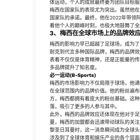
体运动，个人的成就最终要为团队目标服
梅西在国家队的表现尤为突出。虽然他在
国家队的承诺。最终，他在2022年带
着他个人的巅峰时刻，也极大地鼓舞了全球
3、梅西在全球市场上的品牌效
梅西的影响力早已超越了足球场，成为了
耐克到代言多种国际品牌，梅西的品牌效
表着不仅仅是体育精神，还是正能量的传
多品牌提升了知名度。
必一运动(B-Sports)
梅西的市场影响力不仅局限于球场，他通
在全球范围内的品牌价值。他的粉丝遍布
方，梅西都拥有着庞大的粉丝基础。这种
落，吸引了更多的人参与其中。
此外，梅西的品牌效应还体现在他对于足
曼，梅西的加盟都会迅速带动球队的关注
黎圣日耳曼时，这一消息瞬间成为全球头
涉及到了全球体育和娱乐产业的各个层面