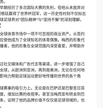
务。
早期经历了多次国际大赛的失利，但他从未放弃对
领阿根廷赢得了世界杯冠军，这一历史性时刻不仅标志
足球界对“团队精神”与“坚持不懈”的深刻理解。
应
全球体育市场中一项不可忽视的商业资产。从签约
应使他成为了全球知名的体育偶像。梅西的形象代
播者，他的形象在全球范围内深受喜爱，并帮助许
过社交媒体和广告代言等渠道，进一步增强了自己
全球，从欧洲到亚洲，再到南美洲，无论在任何地
影响力帮助足球运动更好地传播到世界的各个角
球赛事的吸引力上。无论是在巴萨还是巴黎圣日耳
度，增加比赛的收视率。甚至当梅西宣布转会到巴
条，证明了他的品牌价值不仅仅是足球领域的，也
。