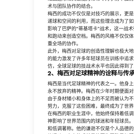
术与团队协作的结合。
梅西的成功不仅仅是对技巧的展示，更是
递球和空间的利用，而这些理念成为了如
影响了巴萨的“蒂基塔卡”战术，这一战
和跑动来创造空档。梅西的风格不仅仅体
重全场的协作。
此外，梅西对足球的创造性理解也极大地
的能力激发了许多年轻球员在训练中追求
仿，全球足球的技战术水平也因此得到了
2、梅西对足球精神的诠释与传
梅西是当代足球精神的代表之一。他身上
永不放弃的精神。梅西在少年时期便面对
由于身材矮小和身体上的不足而被认为不
努力，克服了这些困难，最终成为了世界
在梅西的职业生涯中，他始终保持着低调
神影响了世界范围内的球迷和年轻球员。
和低调著称。他的谦逊不仅是个人品德的