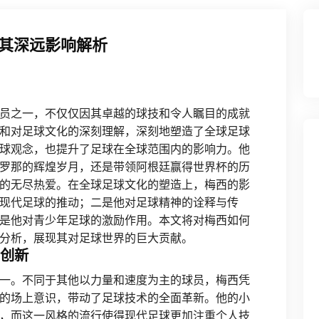
其深远影响解析
员之一，不仅仅因其卓越的球技和令人瞩目的成就
和对足球文化的深刻理解，深刻地塑造了全球足球
球观念，也提升了足球在全球范围内的影响力。他
罗那的辉煌岁月，还是带领阿根廷赢得世界杯的历
的无尽热爱。在全球足球文化的塑造上，梅西的影
现代足球的推动；二是他对足球精神的诠释与传
是他对青少年足球的激励作用。本文将对梅西如何
分析，展现其对足球世界的巨大贡献。
的创新
一。不同于其他以力量和速度为主的球员，梅西凭
的场上意识，带动了足球技术的全面革新。他的小
，而这一风格的流行使得现代足球更加注重个人技