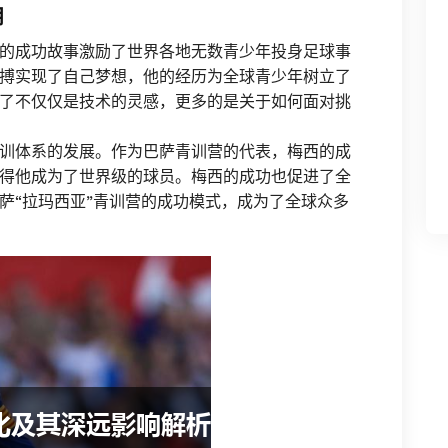
用
的成功故事激励了世界各地无数青少年投身足球事
搏实现了自己梦想，他的经历为全球青少年树立了
了不仅仅是技术的灵感，更多的是关于如何面对挑
训体系的发展。作为巴萨青训营的代表，梅西的成
得他成为了世界级的球员。梅西的成功也促进了全
萨“拉玛西亚”青训营的成功模式，成为了全球众多