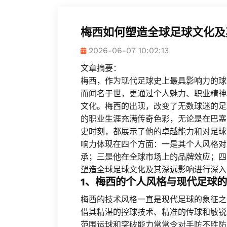
梅西如何塑造全球足球文化及
2026-06-07 10:02:13
文章摘要：
梅西，作为现代足球史上最具影响力的球
而闻名于世，更通过个人魅力、职业精神
文化。梅西的出现，改变了无数球迷的足
的职业生涯充满传奇色彩，无论是在巴塞
史时刻，都展示了他的卓越能力和对足球
响力体现在四个方面：一是其个人风格对
承；三是他在全球市场上的品牌效应；四
塑造全球足球文化及其深远影响进行深入
1、梅西的个人风格与现代足球
梅西的技术风格一直是现代足球的象征之
借其精湛的控球技术、精准的传球和敏锐
范围运球和突破能力常常令对手防不胜防