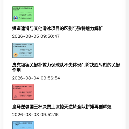
短道速滑与其他滑冰项目的区别与独特魅力解析
2026-08-05 09:50:47
皮克福德关键扑救力保球队不失体现门将决胜时刻的关键
作用
2026-08-04 09:56:54
皇马逆袭国王杯决赛上演惊天逆转全队拼搏再创辉煌
2026-08-03 09:52:16