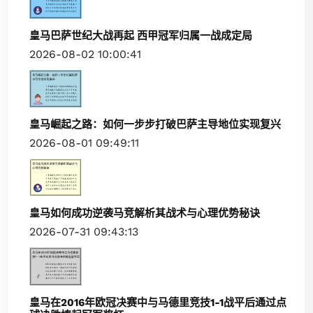
皇马巴萨世纪大战再起 西甲冠军归属一战成定局
2026-08-02 10:00:41
皇马崛起之路：如何一步步打破巴萨主导地位实现复兴
2026-08-01 09:49:11
皇马如何成功逆袭马竞解析其战术与心理优势秘诀
2026-07-31 09:43:13
皇马在2016年欧冠决赛中与马德里竞技1-1战平后通过点