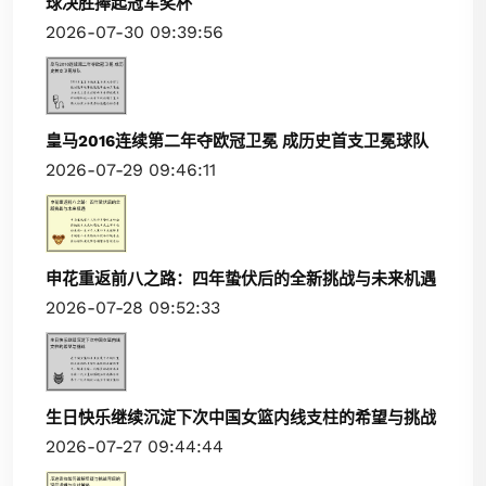
球决胜捧起冠军奖杯
2026-07-30 09:39:56
皇马2016连续第二年夺欧冠卫冕 成历史首支卫冕球队
2026-07-29 09:46:11
申花重返前八之路：四年蛰伏后的全新挑战与未来机遇
2026-07-28 09:52:33
生日快乐继续沉淀下次中国女篮内线支柱的希望与挑战
2026-07-27 09:44:44