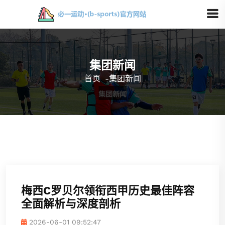
集团新闻
首页
-
集团新闻
梅西C罗贝尔领衔西甲历史最佳阵容
全面解析与深度剖析
2026-06-01 09:52:47