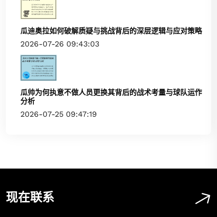
瓜迪奥拉如何破解质疑与挑战背后的深层逻辑与应对策略
2026-07-26 09:43:03
瓜帅为何执意不做人员更换其背后的战术考量与球队运作
分析
2026-07-25 09:47:19
现在联系