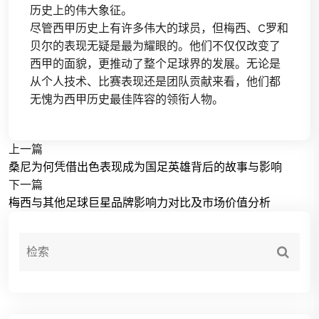
历史上的伟大象征。
尽管西甲历史上有许多伟大的球员，但梅西、C罗和
贝尔的表现无疑是最为耀眼的。他们不仅仅改变了
西甲的面貌，更推动了整个足球界的发展。无论是
从个人技术、比赛表现还是团队贡献来看，他们都
无愧为西甲历史最佳阵容的领衔人物。
上一篇
桑尼为何凭借出色表现成为国足英雄背后的故事与影响
下一篇
梅西与其他足球巨星品牌影响力对比及市场价值分析