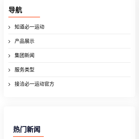
导航
知道必一运动
产品展示
集团新闻
服务类型
接洽必一运动官方
热门新闻