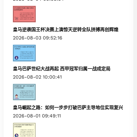
皇马逆袭国王杯决赛上演惊天逆转全队拼搏再创辉煌
2026-08-03 09:52:16
皇马巴萨世纪大战再起 西甲冠军归属一战成定局
2026-08-02 10:00:41
皇马崛起之路：如何一步步打破巴萨主导地位实现复兴
2026-08-01 09:49:11