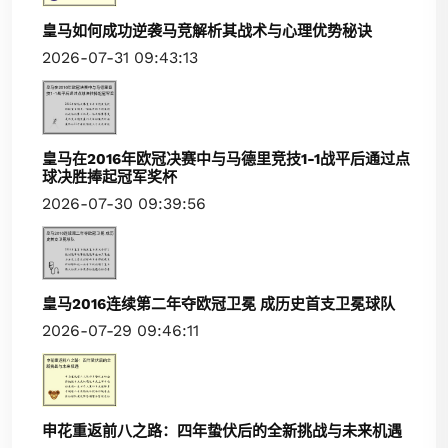
皇马如何成功逆袭马竞解析其战术与心理优势秘诀
2026-07-31 09:43:13
皇马在2016年欧冠决赛中与马德里竞技1-1战平后通过点
球决胜捧起冠军奖杯
2026-07-30 09:39:56
皇马2016连续第二年夺欧冠卫冕 成历史首支卫冕球队
2026-07-29 09:46:11
申花重返前八之路：四年蛰伏后的全新挑战与未来机遇