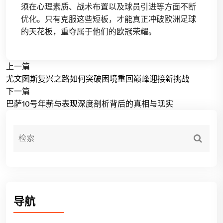
须在心理素质、战术布置以及球员引进等方面不断
优化。只有克服这些短板，才能真正冲破欧洲足球
的天花板，重夺属于他们的欧冠荣耀。
上一篇
尤文图斯复兴之路如何突破困境重回巅峰迎接新挑战
下一篇
巴萨10号年薪与表现深度剖析背后的真相与现实
导航