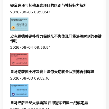
短道速滑与其他滑冰项目的区别与独特魅力解析
2026-08-05 09:50:47
皮克福德关键扑救力保球队不失体现门将决胜时刻的关键
作用
2026-08-04 09:56:54
皇马逆袭国王杯决赛上演惊天逆转全队拼搏再创辉煌
2026-08-03 09:52:16
皇马巴萨世纪大战再起 西甲冠军归属一战成定局