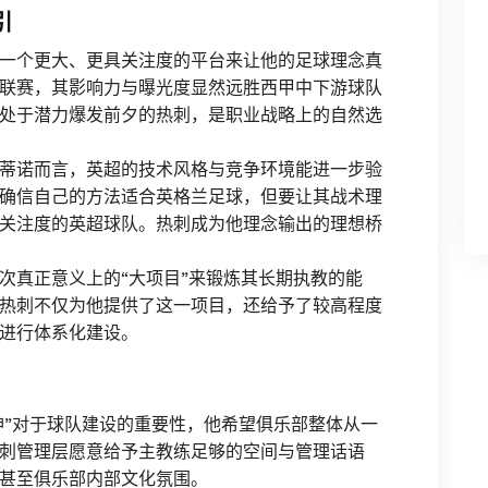
引
一个更大、更具关注度的平台来让他的足球理念真
联赛，其影响力与曝光度显然远胜西甲中下游球队
处于潜力爆发前夕的热刺，是职业战略上的自然选
蒂诺而言，英超的技术风格与竞争环境能进一步验
确信自己的方法适合英格兰足球，但要让其战术理
关注度的英超球队。热刺成为他理念输出的理想桥
次真正意义上的“大项目”来锻炼其长期执教的能
热刺不仅为他提供了这一项目，还给予了较高程度
进行体系化建设。
神”对于球队建设的重要性，他希望俱乐部整体从一
刺管理层愿意给予主教练足够的空间与管理话语
甚至俱乐部内部文化氛围。