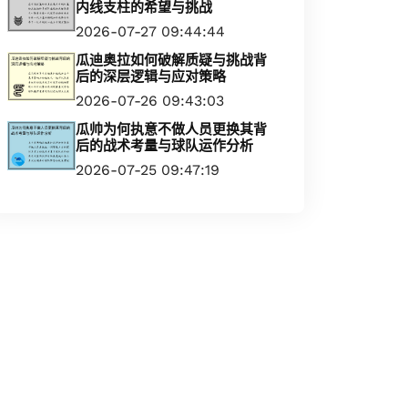
内线支柱的希望与挑战
2026-07-27 09:44:44
瓜迪奥拉如何破解质疑与挑战背
后的深层逻辑与应对策略
2026-07-26 09:43:03
瓜帅为何执意不做人员更换其背
后的战术考量与球队运作分析
2026-07-25 09:47:19