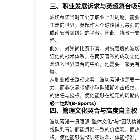
三、职业发展诉求与英超舞台吸
波切蒂诺当时正处于职业上升周期，需要
正走向世界。英超作为全球传播力最强的
或南安普顿级别的平台。因此，执教一支
择。
此外，对崇尚比赛节奏、对抗强度的波切
证他的战术体系。在南安普顿的成功让他
念进入世界舞台的中心，他需要一家更有
梁。
从职业成长路径来看，波切蒂诺也需要一
力，而非仅靠带领小球队短期冲击成绩。
的信任与授权，使他能够在稳定的周期内
必一运动(B-Sports)
四、管理文化契合与高度自主权
波切蒂诺一贯强调“整体文化”与“团队精
线队到青训都能贯彻一致的价值观。而热
权，使他能够调整训练理念、体能标准，