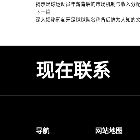
揭示足球运动员年薪背后的市场机制与收入分
下一篇
深入揭秘葡萄牙足球球队名称背后鲜为人知的
现在联系
导航
网站地图