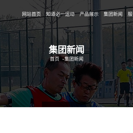
网站首页
知道必一运动
产品展示
集团新闻
服
集团新闻
首页
-
集团新闻