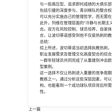
与一些高压型、追求即时成绩的大俱乐部
包括引援的深度参与、青训梯队的整合权
可以充分实施自己的管理哲学，而无需在
此外，列维在管理层面的“冷静与长期主义
合。双方在风险控制、球员培养、自家体
合，让波切蒂诺感受到他不仅是热刺的教
总结：
综上所述，波切蒂诺当初选择执教热刺，
职业发展需求及管理文化高度契合的综合
一群年轻球员共同完成了从重建到冲击欧
型案例。
这一选择不仅让热刺进入重要的竞争周期
教练之一。通过分析这些深层因素，可以
构，也能看到一个成功球队项目背后所需
性。
上一篇