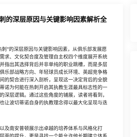
刺的深层原因与关键影响因素解析全
热刺”的深层原因与关键影响因素，从俱乐部发展愿
需求、文化契合度及管理自主权四个维度展开系统
并指出其选择背后并非单纯的职业跳槽，而是多层
俱乐部战略方向、年轻球员成长环境、英超竞争格
间的契合进行深入剖析，呈现这一决定背后的全貌
蒂诺为何能在热刺开启其执教生涯最具标志性的一
的深层逻辑。通过这些角度的铺展，读者将看到，
也让波切蒂诺自身的执教理念得以最大化呈现与迭
以及南安普顿展示出卓越的培养体系与风格化打
层面的提升，更是寻找一个能允许他长期建立体系