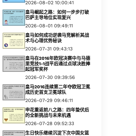
2026-08-02 10:00:41
皇马崛起之路：如何一步步打破
巴萨主导地位实现复兴
2026-08-01 09:49:11
皇马如何成功逆袭马竞解析其战
术与心理优势秘诀
2026-07-31 09:43:13
皇马在2016年欧冠决赛中与马德
里竞技1-1战平后通过点球决胜捧
起冠军奖杯
2026-07-30 09:39:56
皇马2016连续第二年夺欧冠卫冕
成历史首支卫冕球队
2026-07-29 09:46:11
申花重返前八之路：四年蛰伏后
的全新挑战与未来机遇
2026-07-28 09:52:33
生日快乐继续沉淀下次中国女篮