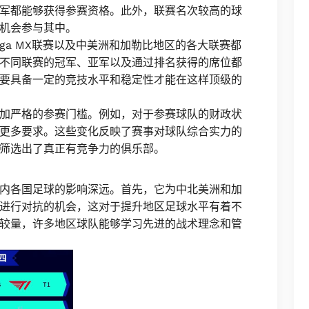
军都能够获得参赛资格。此外，联赛名次较高的球
机会参与其中。
iga MX联赛以及中美洲和加勒比地区的各大联赛都
不同联赛的冠军、亚军以及通过排名获得的席位都
要具备一定的竞技水平和稳定性才能在这样顶级的
加严格的参赛门槛。例如，对于参赛球队的财政状
更多要求。这些变化反映了赛事对球队综合实力的
筛选出了真正有竞争力的俱乐部。
内各国足球的影响深远。首先，它为中北美洲和加
进行对抗的机会，这对于提升地区足球水平有着不
较量，许多地区球队能够学习先进的战术理念和管