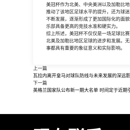
美冠杯作为北美、中央美洲以及加勒比地
推动了该地区足球水平的提升，还为球迷
不断发展，逐渐形成了更加国际化的面貌
乐部具备更高的竞技水准和硬实力。
综上所述，美冠杯不仅仅是一场足球比赛
北美及加勒比地区足球的进步和发展。无
事都具有重要的象征意义和实际影响。
上一篇
瓦拉内离开皇马对球队防线与未来发展的深远
下一篇
英格兰国家队公布新一期大名单 时间定于近期