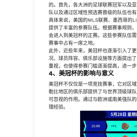
的。首先，各大洲的足球联赛冠军以及亚
队以及通过区域性预选赛晋级的队伍也有
具体来说，美国的MLS联赛、墨西哥的L
提供了丰富的参赛队伍。根据赛事规则，
会进入到美冠杯的正赛。这些参赛队伍需
赛事中占有一席之地。
此外，近些年来，美冠杯也逐渐引入了更
况、球员阵容、俱乐部设施等方面提出了
重视，也使得参赛门槛逐渐提高，进一步
4、美冠杯的影响与意义
美冠杯不仅仅是一项竞技赛事，它对区域
勒比地区的俱乐部提供了与世界顶级球队
可忽视的作用。通过与欧洲或南美强队的
理经验。