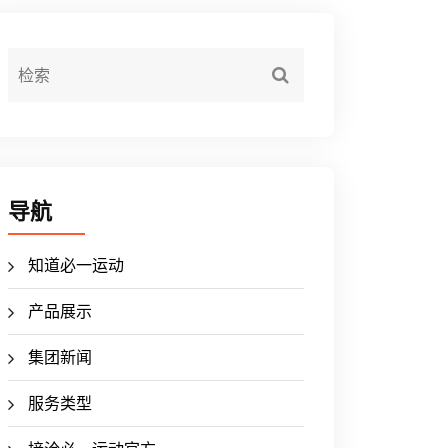
导航
知道必一运动
产品展示
集团新闻
服务类型