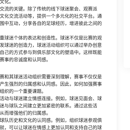
文化。
交流的关键。除了传统的线下球迷聚会、观赛派
文化交流活动等，提供一个多元化的社交平台。通
围中互动，分享各自的足球经历，增进彼此之间的
重球迷个体的表达和创造性。球迷不仅是比赛的观
发球迷的创造力，球迷活动组织可以通过举办创意
自己的方式参与到俱乐部文化的塑造中。这样既能
赛事的忠诚度和认同感。
赛和其球迷活动组织需要深刻理解，赛事不仅仅是
产生强烈的归属感和认同感。因此，如何加强赛事
组织的一个重要课题。
活动与球迷建立情感连接。例如，球迷见面会、球
迷与球队之间建立更加紧密的联系。通过这些活
从而增强他们的归属感。
球队历史和文化的认同感。例如，组织球迷参观俱
就，可以让球迷在情感上更加认同和支持自己的球