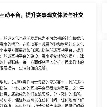
互动平台，提升赛事观赏体验与社交
，球迷文化也逐渐发展成为不可忽视的社交和娱乐
赛事的桥梁，在推动赛事观赏体验和增强社交文化
个主要方面探讨如何通过搭建球迷互动平台，提升
：球迷互动平台的建设，赛事观赏体验的提升，球
的情感联结。每一方面都将深入分析，提出具体的
发展提供一些有价值的见解。
增加。英超联赛作为世界级的足球赛事，其球迷不
搭建一个多元化的互动平台显得尤为重要。这个平
比赛，还能成为他们交流思想、分享激情的场所。
动功能，保证球迷可以在任何时间、任何地点了解
过直播、实时比分、战术分析等功能，提供详细的