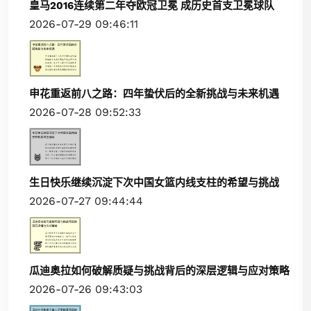
皇马2016连续第二年夺欧冠卫冕 成历史首支卫冕球队
2026-07-29 09:46:11
申花重返前八之路：四年蛰伏后的全新挑战与未来机遇
2026-07-28 09:52:33
生日快乐继续沉淀下次中国女篮内线支柱的希望与挑战
2026-07-27 09:44:44
瓜迪奥拉如何破解质疑与挑战背后的深层逻辑与应对策略
2026-07-26 09:43:03