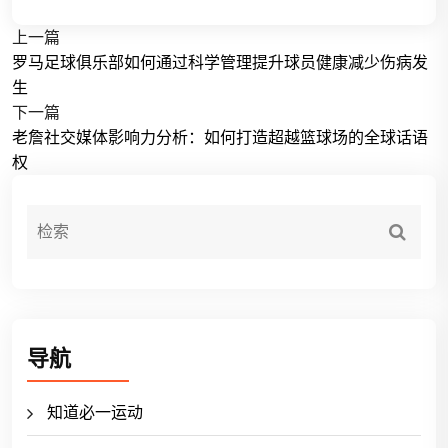
上一篇
罗马足球俱乐部如何通过科学管理提升球员健康减少伤病发
生
下一篇
老詹社交媒体影响力分析：如何打造超越篮球场的全球话语
权
导航
知道必一运动