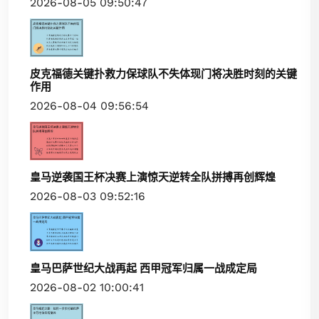
2026-08-05 09:50:47
皮克福德关键扑救力保球队不失体现门将决胜时刻的关键
作用
2026-08-04 09:56:54
皇马逆袭国王杯决赛上演惊天逆转全队拼搏再创辉煌
2026-08-03 09:52:16
皇马巴萨世纪大战再起 西甲冠军归属一战成定局
2026-08-02 10:00:41