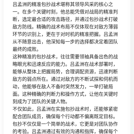
吕孟洲的精准包抄战术堪称其领导风采的核心之
一。在多个关键时刻，他总能凭借对战局的精准判
断，选定最合适的攻击路径，并通过包抄战术打破
敌方防线。精确的战术布局不仅体现在对敌方薄弱
环节的识别上，更在于对时机的精准把握。吕孟洲
从不随意出击，他深知每一步的选择都决定着团队
最终的成败。
这种精准的包抄战术，往往需要领袖具备出色的战
略眼光和迅速反应的能力。吕孟洲在战术部署时，
能够从整体上把握局势，合理调配资源，迅速判断
敌方的弱点所在。通过对敌方的不断试探和伺机而
动，他能够在敌人不备时突然发力，一举打破局
面。这种精确的判断力和操作方式，让他在关键时
刻成为了团队的关键人物。
不仅如此，吕孟洲在实施包抄战术时，还能够紧密
配合团队成员，确保每个行动都不偏离既定目标。
包抄不仅仅是一个简单的战术，它更是对团队协作
的考验。吕孟洲通过有效的沟通和指挥，确保每个