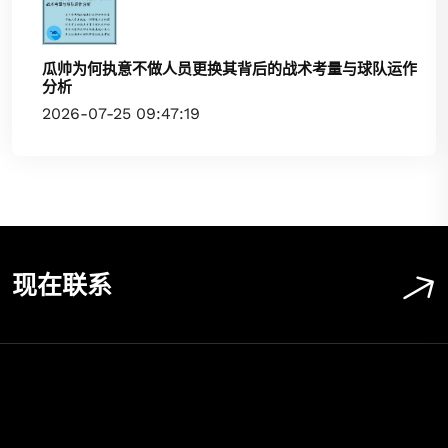
瓜帅为何执意不做人员更换其背后的战术考量与球队运作
分析
2026-07-25 09:47:19
现在联系