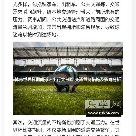
式多样，包括私家车、出租车、公共交通等，交通
需求瞬间飙升，给本地交通管理带来了前所未有的
压力。赛事期间，公共交通站点和道路周围的交通
流量急剧增加，常常出现拥堵和滞留现象，导致球
迷难以按时到达场地。
其次，交通流量的不均衡也加剧了交通压力。在世
界杯比赛期间，不仅赛场周围的道路交通繁忙，其