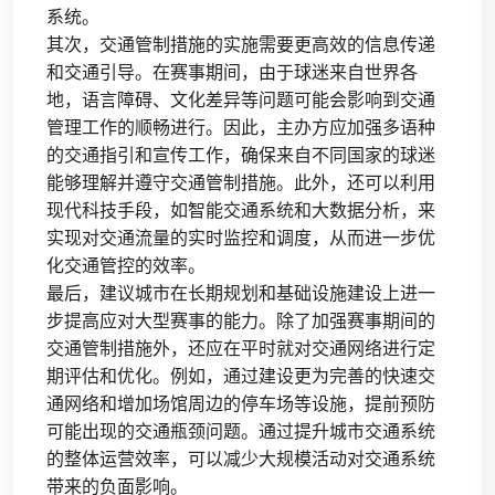
系统。
其次，交通管制措施的实施需要更高效的信息传递
和交通引导。在赛事期间，由于球迷来自世界各
地，语言障碍、文化差异等问题可能会影响到交通
管理工作的顺畅进行。因此，主办方应加强多语种
的交通指引和宣传工作，确保来自不同国家的球迷
能够理解并遵守交通管制措施。此外，还可以利用
现代科技手段，如智能交通系统和大数据分析，来
实现对交通流量的实时监控和调度，从而进一步优
化交通管控的效率。
最后，建议城市在长期规划和基础设施建设上进一
步提高应对大型赛事的能力。除了加强赛事期间的
交通管制措施外，还应在平时就对交通网络进行定
期评估和优化。例如，通过建设更为完善的快速交
通网络和增加场馆周边的停车场等设施，提前预防
可能出现的交通瓶颈问题。通过提升城市交通系统
的整体运营效率，可以减少大规模活动对交通系统
带来的负面影响。