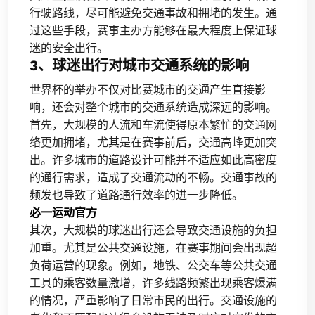
行驶路线，尽可能避免交通事故和拥堵的发生。通
过这些手段，赛事主办方能够在最大程度上保证球
迷的安全出行。
3、球迷出行对城市交通系统的影响
世界杯的举办不仅对比赛城市的交通产生直接影
响，还会对整个城市的交通系统造成深远的影响。
首先，大规模的人流和车流使得原本繁忙的交通网
络更加拥堵，尤其是在赛事前后，交通高峰更加突
出。许多城市的道路设计可能并不适应如此高密度
的通行需求，造成了交通流动的不畅。交通事故的
频发也导致了道路通行效率的进一步降低。
必一运动官方
其次，大规模的球迷出行还会导致交通设施的负担
加重。尤其是公共交通设施，在赛事期间会出现超
负荷运营的现象。例如，地铁、公交车等公共交通
工具的乘客数量激增，许多线路频繁出现乘客爆满
的情况，严重影响了日常市民的出行。交通设施的