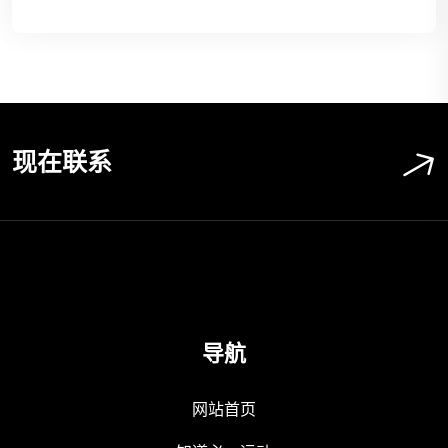
现在联系
导航
网站首页