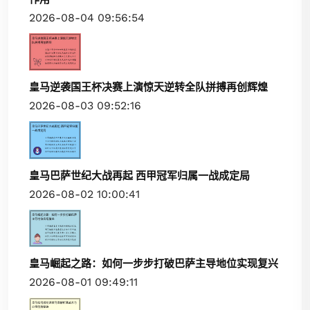
2026-08-04 09:56:54
皇马逆袭国王杯决赛上演惊天逆转全队拼搏再创辉煌
2026-08-03 09:52:16
皇马巴萨世纪大战再起 西甲冠军归属一战成定局
2026-08-02 10:00:41
皇马崛起之路：如何一步步打破巴萨主导地位实现复兴
2026-08-01 09:49:11