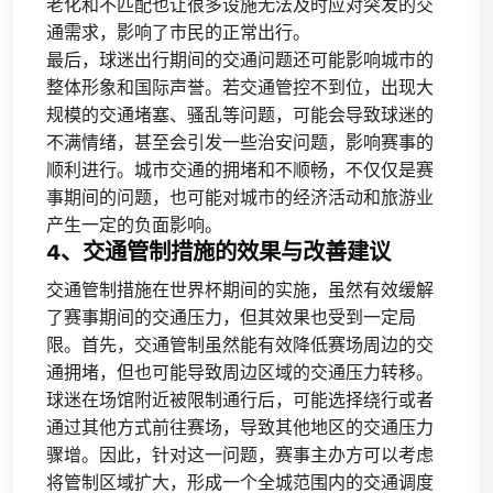
老化和不匹配也让很多设施无法及时应对突发的交
通需求，影响了市民的正常出行。
最后，球迷出行期间的交通问题还可能影响城市的
整体形象和国际声誉。若交通管控不到位，出现大
规模的交通堵塞、骚乱等问题，可能会导致球迷的
不满情绪，甚至会引发一些治安问题，影响赛事的
顺利进行。城市交通的拥堵和不顺畅，不仅仅是赛
事期间的问题，也可能对城市的经济活动和旅游业
产生一定的负面影响。
4、交通管制措施的效果与改善建议
交通管制措施在世界杯期间的实施，虽然有效缓解
了赛事期间的交通压力，但其效果也受到一定局
限。首先，交通管制虽然能有效降低赛场周边的交
通拥堵，但也可能导致周边区域的交通压力转移。
球迷在场馆附近被限制通行后，可能选择绕行或者
通过其他方式前往赛场，导致其他地区的交通压力
骤增。因此，针对这一问题，赛事主办方可以考虑
将管制区域扩大，形成一个全城范围内的交通调度