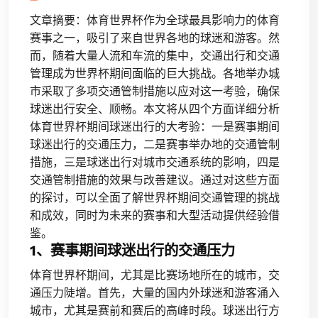
文章摘要：体育世界杯作为全球最具影响力的体育
赛事之一，吸引了来自世界各地的球迷和游客。然
而，随着大量人流和车流的集中，交通出行和交通
管理成为世界杯期间面临的巨大挑战。各地举办城
市采取了多项交通管制措施以应对这一考验，确保
球迷出行安全、顺畅。本文将从四个方面详细分析
体育世界杯期间球迷出行的大考验：一是赛事期间
球迷出行的交通压力，二是赛事举办地的交通管制
措施，三是球迷出行对城市交通系统的影响，四是
交通管制措施的效果与改善建议。通过对这些方面
的探讨，可以全面了解世界杯期间交通管理的挑战
和成效，同时为未来的赛事和大型活动提供经验借
鉴。
1、赛事期间球迷出行的交通压力
体育世界杯期间，尤其是比赛场地所在的城市，交
通压力陡增。首先，大量的国内外球迷和游客涌入
城市，尤其是赛前和赛后的高峰时段。球迷出行方