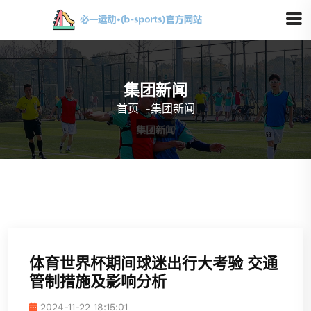
集团新闻
首页
-
集团新闻
体育世界杯期间球迷出行大考验 交通
管制措施及影响分析
2024-11-22 18:15:01