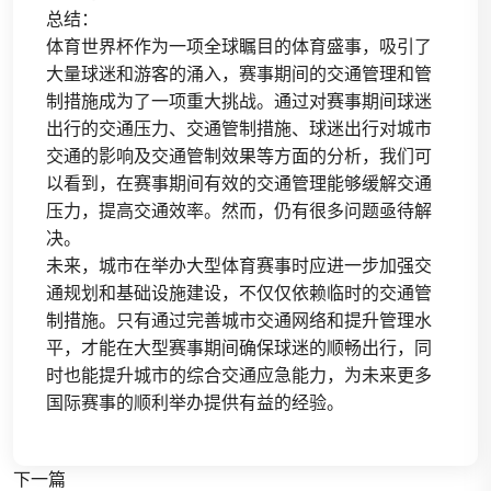
总结：
体育世界杯作为一项全球瞩目的体育盛事，吸引了
大量球迷和游客的涌入，赛事期间的交通管理和管
制措施成为了一项重大挑战。通过对赛事期间球迷
出行的交通压力、交通管制措施、球迷出行对城市
交通的影响及交通管制效果等方面的分析，我们可
以看到，在赛事期间有效的交通管理能够缓解交通
压力，提高交通效率。然而，仍有很多问题亟待解
决。
未来，城市在举办大型体育赛事时应进一步加强交
通规划和基础设施建设，不仅仅依赖临时的交通管
制措施。只有通过完善城市交通网络和提升管理水
平，才能在大型赛事期间确保球迷的顺畅出行，同
时也能提升城市的综合交通应急能力，为未来更多
国际赛事的顺利举办提供有益的经验。
下一篇