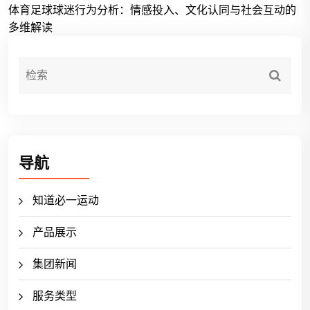
体育足球球迷行为分析：情感投入、文化认同与社会互动的
多维解读
导航
知道必一运动
产品展示
集团新闻
服务类型