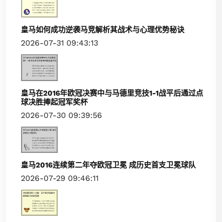
皇马如何成功逆袭马竞解析其战术与心理优势秘诀
2026-07-31 09:43:13
皇马在2016年欧冠决赛中与马德里竞技1-1战平后通过点
球决胜捧起冠军奖杯
2026-07-30 09:39:56
皇马2016连续第二年夺欧冠卫冕 成历史首支卫冕球队
2026-07-29 09:46:11