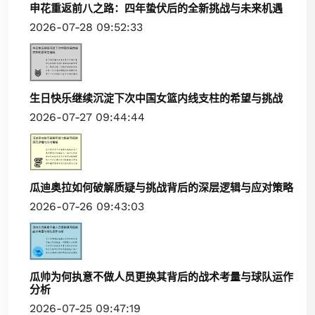
申花重返前八之路：四年蛰伏后的全新挑战与未来机遇
2026-07-28 09:52:33
生日快乐继续沉淀下次中国女篮内线支柱的希望与挑战
2026-07-27 09:44:44
瓜迪奥拉如何破解质疑与挑战背后的深层逻辑与应对策略
2026-07-26 09:43:03
瓜帅为何执意不做人员更换其背后的战术考量与球队运作
分析
2026-07-25 09:47:19