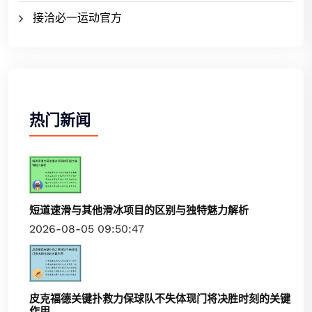
接洽必一运动官方
热门新闻
短道速滑与其他滑冰项目的区别与独特魅力解析
2026-08-05 09:50:47
皮克福德关键扑救力保球队不失体现门将决胜时刻的关键
作用