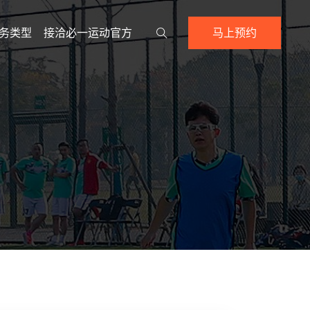
务类型
接洽必一运动官方
马上预约