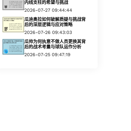
内线支柱的希望与挑战
2026-07-27 09:44:44
瓜迪奥拉如何破解质疑与挑战背
后的深层逻辑与应对策略
2026-07-26 09:43:03
瓜帅为何执意不做人员更换其背
后的战术考量与球队运作分析
2026-07-25 09:47:19