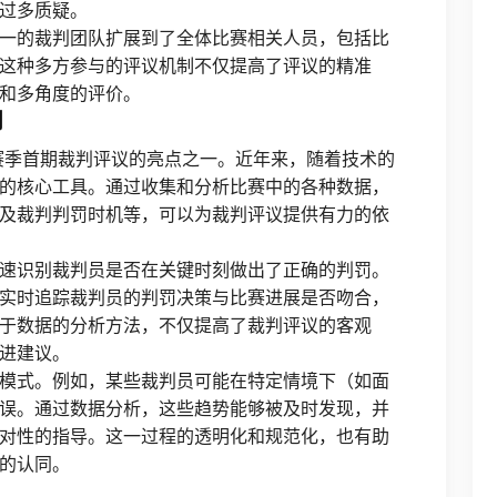
过多质疑。
一的裁判团队扩展到了全体比赛相关人员，包括比
这种多方参与的评议机制不仅提高了评议的精准
和多角度的评价。
用
5赛季首期裁判评议的亮点之一。近年来，随着技术的
的核心工具。通过收集和分析比赛中的各种数据，
及裁判判罚时机等，可以为裁判评议提供有力的依
速识别裁判员是否在关键时刻做出了正确的判罚。
实时追踪裁判员的判罚决策与比赛进展是否吻合，
于数据的分析方法，不仅提高了裁判评议的客观
进建议。
模式。例如，某些裁判员可能在特定情境下（如面
误。通过数据分析，这些趋势能够被及时发现，并
对性的指导。这一过程的透明化和规范化，也有助
的认同。