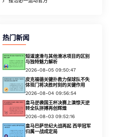
接洽必一运动官方
热门新闻
短道速滑与其他滑冰项目的区别
与独特魅力解析
2026-08-05 09:50:47
皮克福德关键扑救力保球队不失
体现门将决胜时刻的关键作用
2026-08-04 09:56:54
皇马逆袭国王杯决赛上演惊天逆
转全队拼搏再创辉煌
2026-08-03 09:52:16
皇马巴萨世纪大战再起 西甲冠军
归属一战成定局